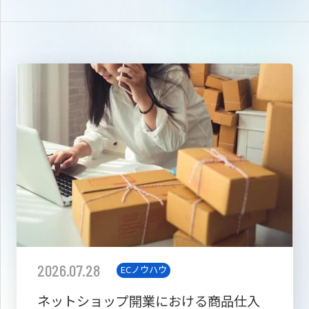
2026.07.28
ECノウハウ
ネットショップ開業における商品仕入