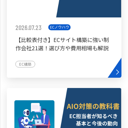
2026.07.23
ECノウハウ
【比較表付き】ECサイト構築に強い制
作会社21選！選び方や費用相場も解説
EC構築