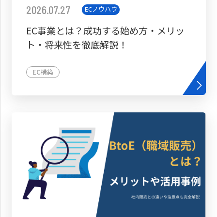
2026.07.27
ECノウハウ
EC事業とは？成功する始め方・メリッ
ト・将来性を徹底解説！
EC構築