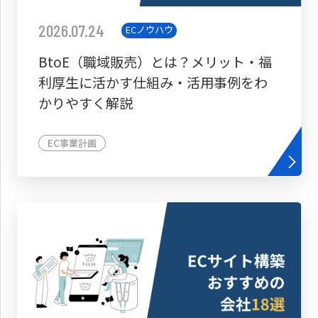
2026.07.24
ECノウハウ
BtoE（職域販売）とは？メリット・福
利厚生に活かす仕組み・活用事例をわ
かりやすく解説
EC事業計画