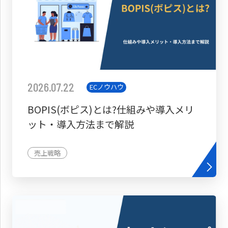
2026.07.22
ECノウハウ
BOPIS(ボピス)とは?仕組みや導入メリ
ット・導入方法まで解説
売上戦略