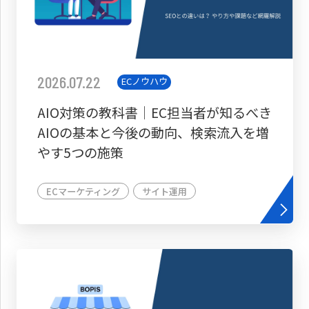
2026.07.22
ECノウハウ
AIO対策の教科書│EC担当者が知るべき
AIOの基本と今後の動向、検索流入を増
やす5つの施策
ECマーケティング
サイト運用