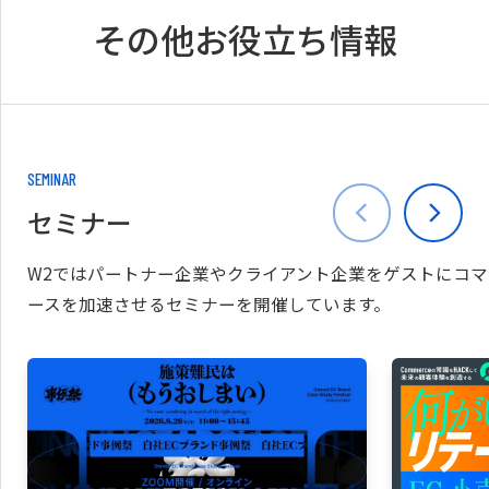
その他お役立ち情報
SEMINAR
セミナー
W2ではパートナー企業やクライアント企業をゲストにコマ
ースを加速させるセミナーを開催しています。