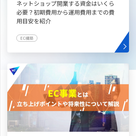
ネットショップ開業する資金はいくら
必要？初期費用から運用費用までの費
用目安を紹介
EC構築