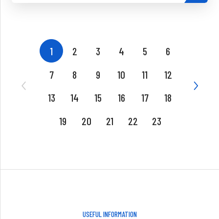
1
2
3
4
5
6
7
8
9
10
11
12
13
14
15
16
17
18
19
20
21
22
23
USEFUL INFORMATION