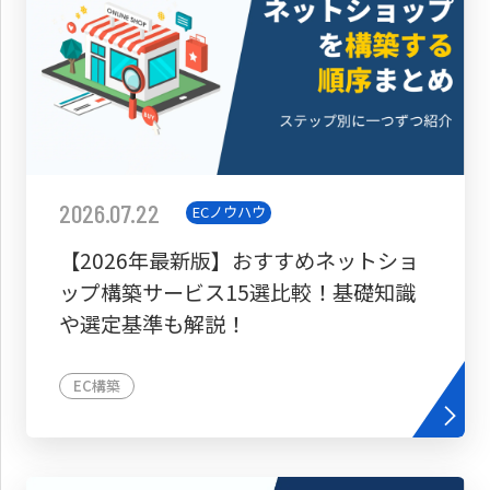
2026.07.22
ECノウハウ
【2026年最新版】おすすめネットショ
ップ構築サービス15選比較！基礎知識
や選定基準も解説！
EC構築