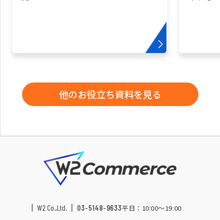
他のお役立ち資料を見る
W2 Co.,Ltd.
03-5148-9633
平日：10:00〜19:00