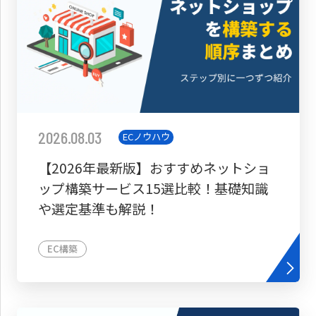
2026.08.03
ECノウハウ
【2026年最新版】おすすめネットショ
ップ構築サービス15選比較！基礎知識
や選定基準も解説！
EC構築