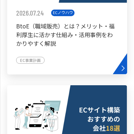
2026.07.24
ECノウハウ
BtoE（職域販売）とは？メリット・福
利厚生に活かす仕組み・活用事例をわ
かりやすく解説
EC事業計画