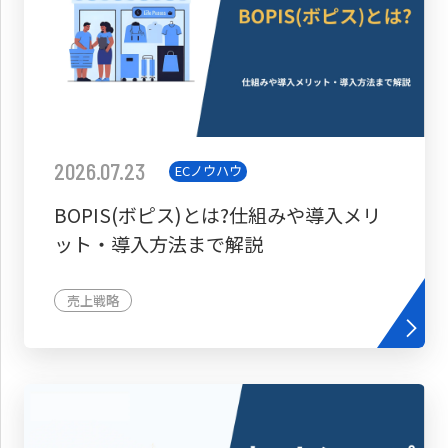
2026.07.23
ECノウハウ
BOPIS(ボピス)とは?仕組みや導入メリ
ット・導入方法まで解説
売上戦略