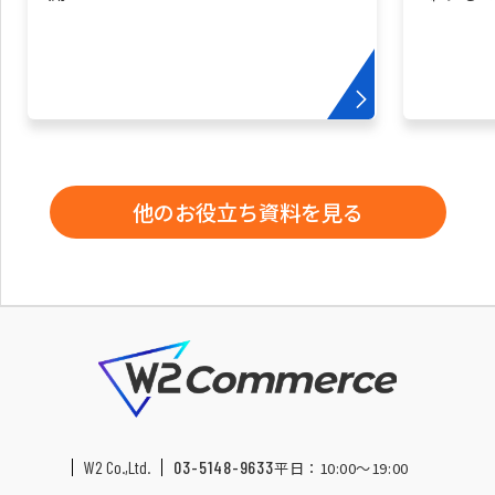
他のお役立ち資料を見る
W2 Co.,Ltd.
03-5148-9633
平日：10:00〜19:00