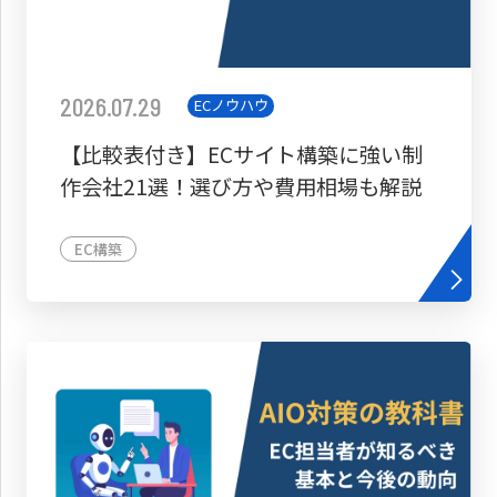
2026.07.29
ECノウハウ
【比較表付き】ECサイト構築に強い制
作会社21選！選び方や費用相場も解説
EC構築