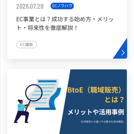
2026.07.29
ECノウハウ
EC事業とは？成功する始め方・メリッ
ト・将来性を徹底解説！
EC構築