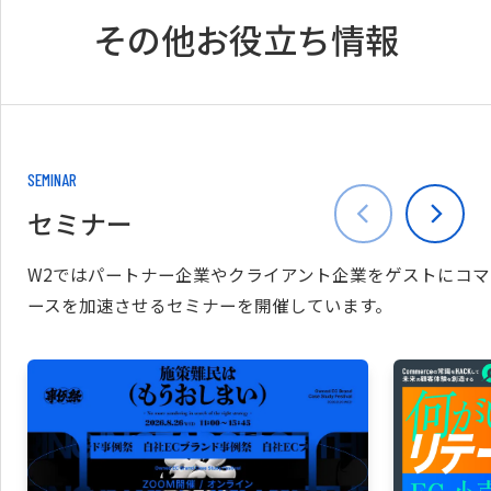
その他お役立ち情報
SEMINAR
セミナー
W2ではパートナー企業やクライアント企業をゲストにコマ
ースを加速させるセミナーを開催しています。