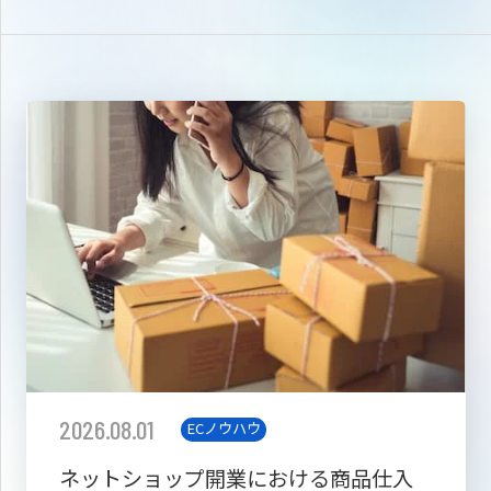
2026.08.01
ECノウハウ
ネットショップ開業における商品仕入