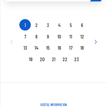
1
2
3
4
5
6
7
8
9
10
11
12
13
14
15
16
17
18
19
20
21
22
23
USEFUL INFORMATION