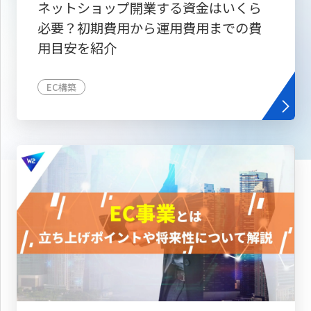
ネットショップ開業する資金はいくら
必要？初期費用から運用費用までの費
用目安を紹介
EC構築