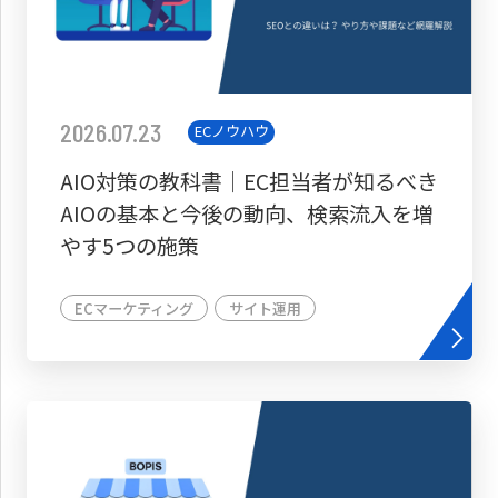
2026.07.23
ECノウハウ
AIO対策の教科書│EC担当者が知るべき
AIOの基本と今後の動向、検索流入を増
やす5つの施策
ECマーケティング
サイト運用