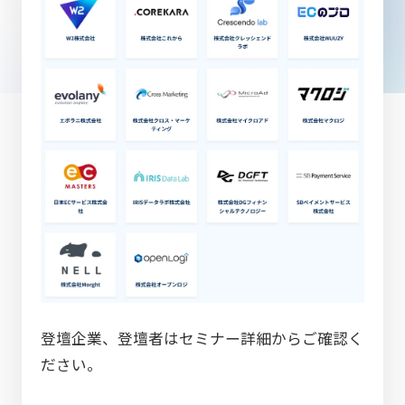
登壇企業、登壇者はセミナー詳細からご確認く
ださい。