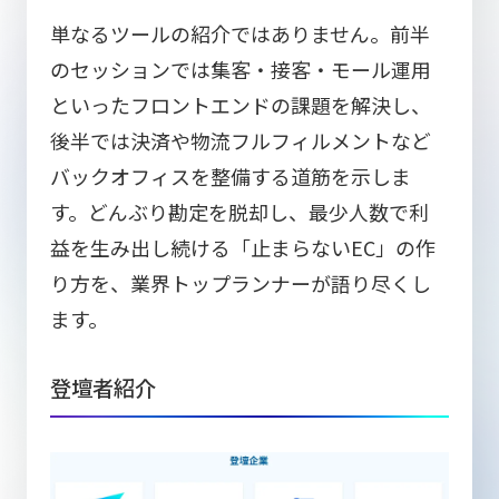
単なるツールの紹介ではありません。前半
のセッションでは集客・接客・モール運用
といったフロントエンドの課題を解決し、
後半では決済や物流フルフィルメントなど
バックオフィスを整備する道筋を示しま
す。どんぶり勘定を脱却し、最少人数で利
益を生み出し続ける「止まらないEC」の作
り方を、業界トップランナーが語り尽くし
ます。
登壇者紹介