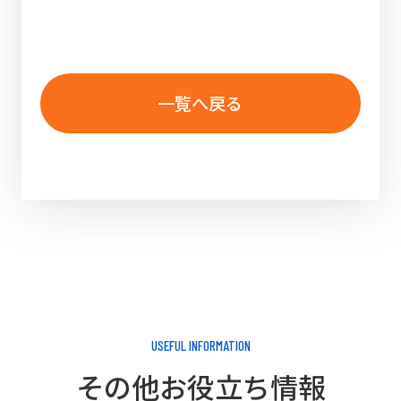
一覧へ戻る
USEFUL INFORMATION
その他お役立ち情報