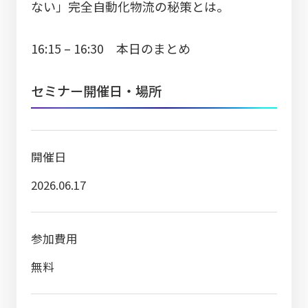
ない」完全自動化物流の秘策とは。
16:15 – 16:30 本日のまとめ
セミナー開催日・場所
開催日
2026.06.17
参加費用
無料