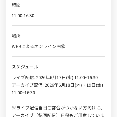
時間
11:00-16:30
場所
WEBによるオンライン開催
スケジュール
ライブ配信: 2026年6月17日(水) 11:00~16:30
アーカイブ配信: 2026年6月18日(木)・19日(金)
11:00~16:30
※ライブ配信当日ご都合がつかない方向けに、
アーカイブ（録画配信）日程もご用意していま