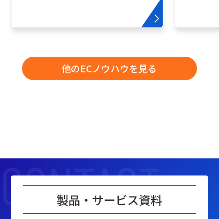
他のECノウハウを見る
製品・サービス資料