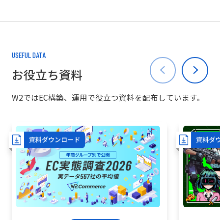
USEFUL DATA
お役立ち資料
W2ではEC構築、運用で役立つ資料を配布しています。