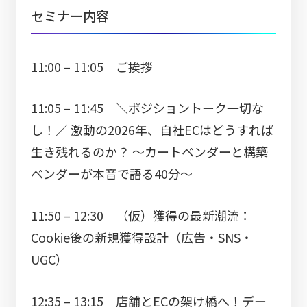
セミナー内容
11:00 – 11:05 ご挨拶
11:05 – 11:45 ＼ポジショントーク一切な
し！／ 激動の2026年、自社ECはどうすれば
生き残れるのか？ ～カートベンダーと構築
ベンダーが本音で語る40分～
11:50 – 12:30 （仮）獲得の最新潮流：
Cookie後の新規獲得設計（広告・SNS・
UGC）
12:35 – 13:15 店舗とECの架け橋へ！デー