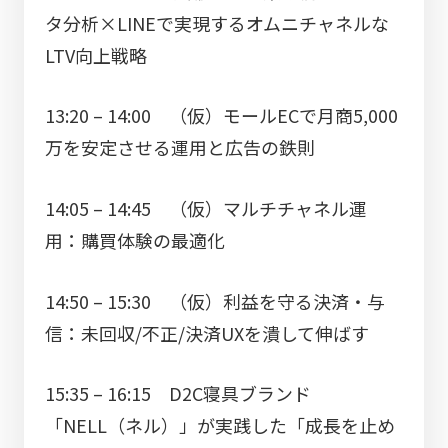
タ分析×LINEで実現するオムニチャネルな
LTV向上戦略
13:20 – 14:00 （仮）モールECで月商5,000
万を安定させる運用と広告の鉄則
14:05 – 14:45 （仮）マルチチャネル運
用：購買体験の最適化
14:50 – 15:30 （仮）利益を守る決済・与
信：未回収/不正/決済UXを潰して伸ばす
15:35 – 16:15 D2C寝具ブランド
「NELL（ネル）」が実践した「成長を止め