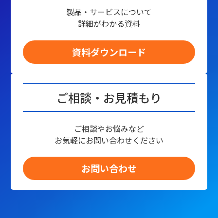
製品・サービスについて
詳細がわかる資料
資料ダウンロード
ご相談・お見積もり
ご相談やお悩みなど
お気軽にお問い合わせください
お問い合わせ