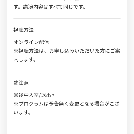
す。講演内容はすべて同じです。
視聴方法
オンライン配信
※視聴方法は、お申し込みいただいた方にご案
内します。
諸注意
※途中入室/退出可
※プログラムは予告無く変更となる場合がござ
います。