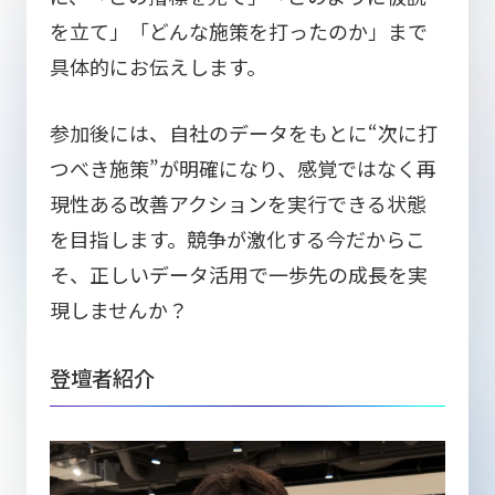
を立て」「どんな施策を打ったのか」まで
具体的にお伝えします。
参加後には、自社のデータをもとに“次に打
つべき施策”が明確になり、
感覚ではなく再
現性ある改善アクションを実行できる状態
を目指します。競争が激化する今だからこ
そ、正しいデータ活用で一歩先の成長を実
現しませんか？
登壇者紹介