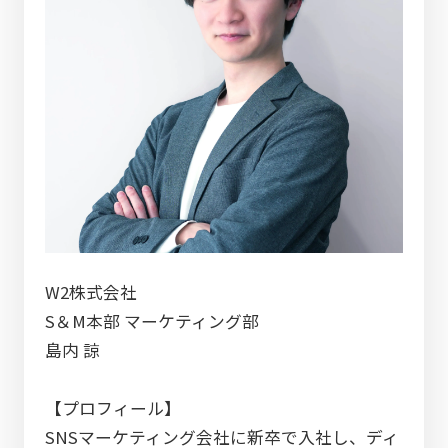
W2株式会社
S＆M本部 マーケティング部
島内 諒
【プロフィール】
SNSマーケティング会社に新卒で入社し、ディ