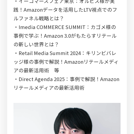
・イーコマースフェア東京：オルビス様が実
践！Amazonデータを活用したLTV視点でのフ
ルファネル戦略とは？
・Imedia COMMERCE SUMMIT：カゴメ様の
事例で学ぶ！Amazon 3.0がもたらすリテール
の新しい世界とは？
・Retail Media Summit 2024：キリンビバレ
ッジ様の事例で解説！Amazonリテールメディ
アの最新活用術 等
・Direct Agenda 2025：事例で解説！Amazon
リテールメディアの最新活用術