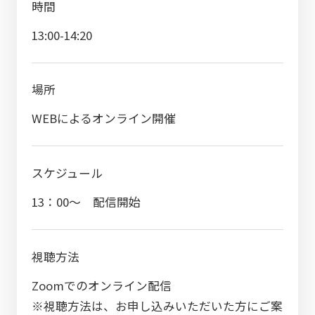
時間
13:00-14:20
場所
WEBによるオンライン開催
スケジュール
13：00～ 配信開始
視聴方法
Zoomでのオンライン配信
※視聴方法は、お申し込みいただいた方にご案