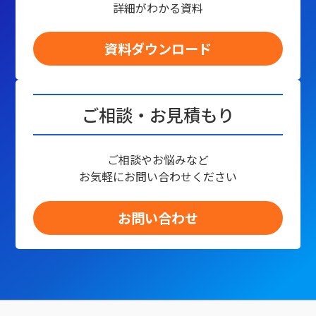
詳細がわかる資料
資料ダウンロード
ご相談・お見積もり
ご相談やお悩みなど
お気軽にお問い合わせください
お問い合わせ