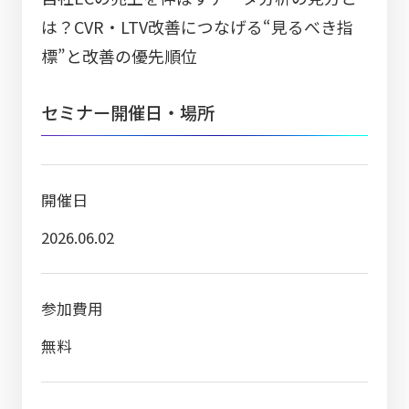
は？CVR・LTV改善につなげる“見るべき指
標”と改善の優先順位
セミナー開催日・場所
開催日
2026.06.02
参加費用
無料