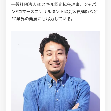
一般社団法人ECスキル認定協会理事、ジャパ
ンEコマースコンサルタント協会客員講師など
EC業界の発展にも尽力している。