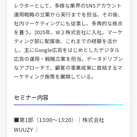
レクターとして、多様な業界のSNSアカウント
運用戦略の立案から実行までを担当。その後、
社内マーケティングにも従事し、多角的な視点
を養う。2025年、W２株式会社に入社。マーケ
ティング部に配属後、これまでの経験を活か
し、主にGoogle広告をはじめとしたデジタル
広告の運用・戦略立案を担当。データドリブン
なアプローチで、顧客の事業成果に直結するマ
ーケティング施策を展開している。
セミナー内容
■第1部（13:00～13:20）｜株式会社
WUUZY ｜