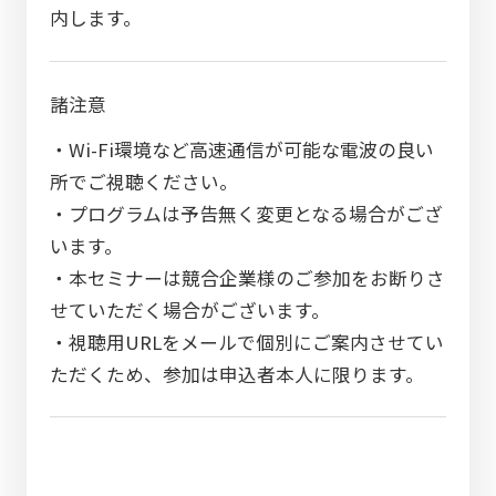
内します。
諸注意
・Wi-Fi環境など高速通信が可能な電波の良い
所でご視聴ください。
・プログラムは予告無く変更となる場合がござ
います。
・本セミナーは競合企業様のご参加をお断りさ
せていただく場合がございます。
・視聴用URLをメールで個別にご案内させてい
ただくため、参加は申込者本人に限ります。