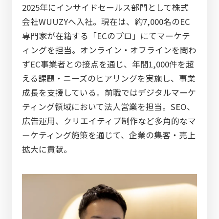
2025年にインサイドセールス部門として株式
会社WUUZYへ入社。現在は、約7,000名のEC
専門家が在籍する「ECのプロ」にてマーケテ
ィングを担当。オンライン・オフラインを問わ
ずEC事業者との接点を通じ、年間1,000件を超
える課題・ニーズのヒアリングを実施し、事業
成長を支援している。前職ではデジタルマーケ
ティング領域において法人営業を担当。SEO、
広告運用、クリエイティブ制作など多角的なマ
ーケティング施策を通じて、企業の集客・売上
拡大に貢献。