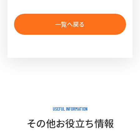
一覧へ戻る
USEFUL INFORMATION
その他お役立ち情報