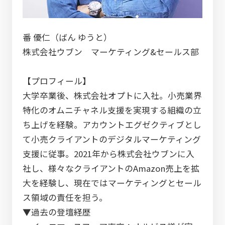
番 優仁（ばん ゆうと）
株式会社ウブン マーケティング&セールス部
【プロフィール】
大学卒業後、株式会社オプトに入社。小売業界
特化のオムニチャネル支援を実現する組織の立
ち上げを経験。アカウントエグゼクティブとし
て小売クライアントのデジタルマーケティング
支援に従事。2021年から株式会社ウブンに入
社し、様々なクライアントのAmazon売上を拡
大を経験し、現在ではマーケティングとセール
ス領域の責任を担う。
▼過去の登壇経歴