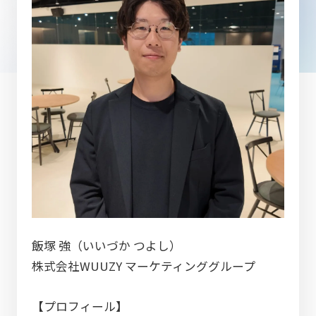
飯塚 強（いいづか つよし）
株式会社WUUZY マーケティンググループ
【プロフィール】