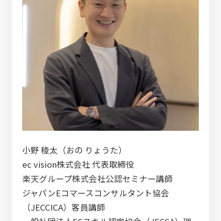
小野 稜太（おの りょうた）
ec vision株式会社 代表取締役
楽天グループ株式会社公認セミナー講師
ジャパンEコマースコンサルタント協会
（JECCICA）客員講師