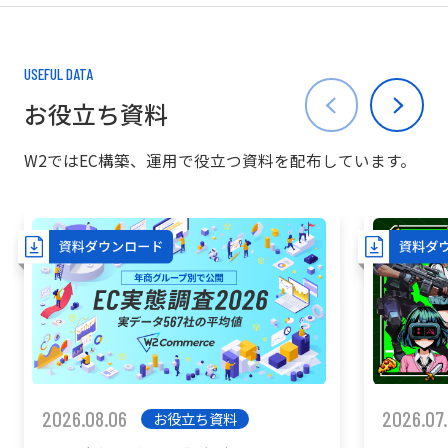
USEFUL DATA
お役立ち資料
W2ではEC構築、運用で役立つ資料を配布しています。
2026.08.06
2026.07
お役立ち資料