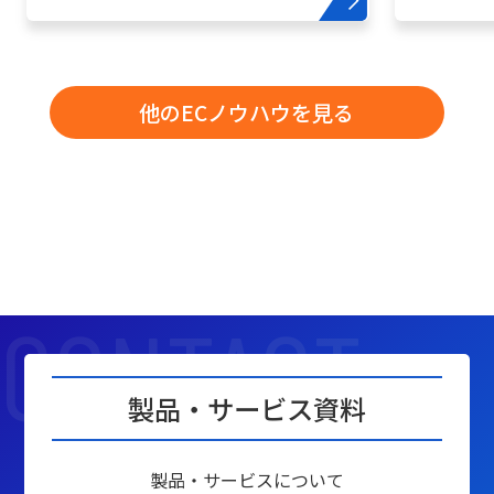
他のECノウハウを見る
製品・サービス資料
製品・サービスについて