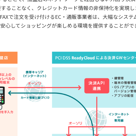
更することなく、クレジットカード情報の非保持化を実現し
/FAXで注文を受け付けるEC・通販事業者は、大幅なシステ
て安心してショッピングが楽しめる環境を提供することがで