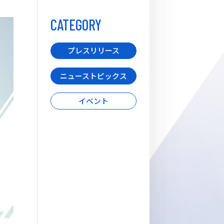
ddy
CATEGORY
プレスリリース
ニューストピックス
イベント