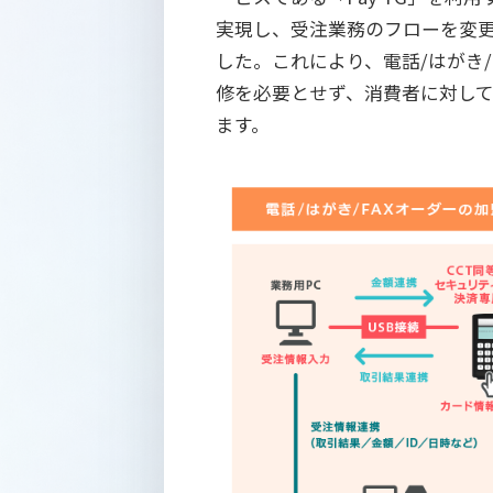
実現し、受注業務のフローを変
した。これにより、電話/はがき
修を必要とせず、消費者に対し
ます。