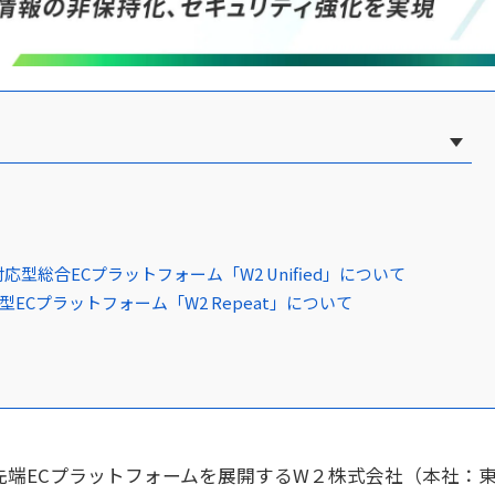
応型総合ECプラットフォーム「W2 Unified」について
型ECプラットフォーム「W2 Repeat」について
先端ECプラットフォームを展開するW２株式会社（本社：