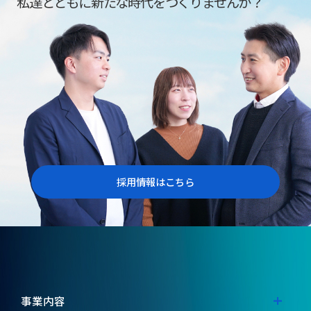
私達とともに新たな時代をつくりませんか？
採用情報はこちら
事業内容