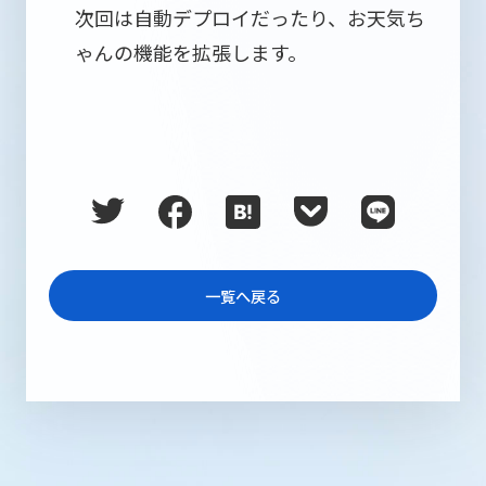
次回は自動デプロイだったり、お天気ち
ゃんの機能を拡張します。
一覧へ戻る