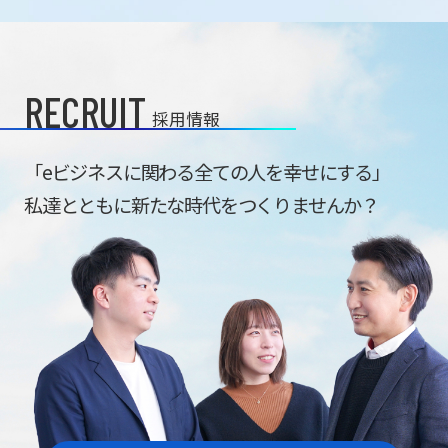
RECRUIT
採用情報
「eビジネスに関わる全ての人を幸せにする」
私達とともに新たな時代をつくりませんか？