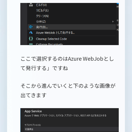
ここで選択するのはAzure WebJobとし
て発行する」ですね
そこから進んでいくと下のような画像が
出てきます