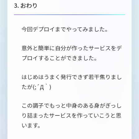
3. おわり
今回デプロイまでやってみました。
意外と簡単に自分が作ったサービスをデ
プロイすることができました。
はじめはうまく発行できず若干焦りまし
たが(;´Д｀)
この調子でもっと中身のある身がぎっし
り詰まったサービスを作っていこうと思
います。