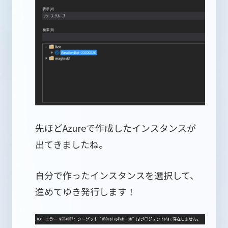
先ほどAzureで作成したインスタンスが
出てきましたね。
自分で作ったインスタンスを選択して、
進めてゆき発行します！