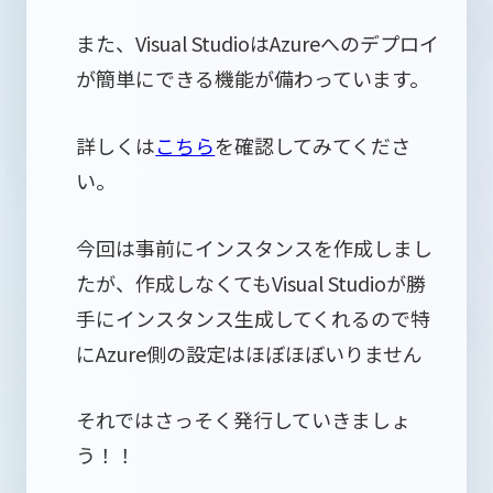
また、Visual StudioはAzureへのデプロイ
が簡単にできる機能が備わっています。
詳しくは
こちら
を確認してみてくださ
い。
今回は事前にインスタンスを作成しまし
たが、作成しなくてもVisual Studioが勝
手にインスタンス生成してくれるので特
にAzure側の設定はほぼほぼいりません
それではさっそく発行していきましょ
う！！