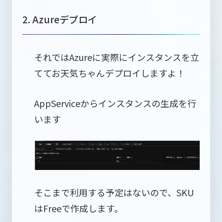
2. Azureデプロイ
それではAzureに実際にインスタンスを立
ててお天気ちゃんデプロイしますよ！
AppServiceからインスタンスの生成を行
います
そこまで利用する予定はないので、SKU
はFreeで作成します。