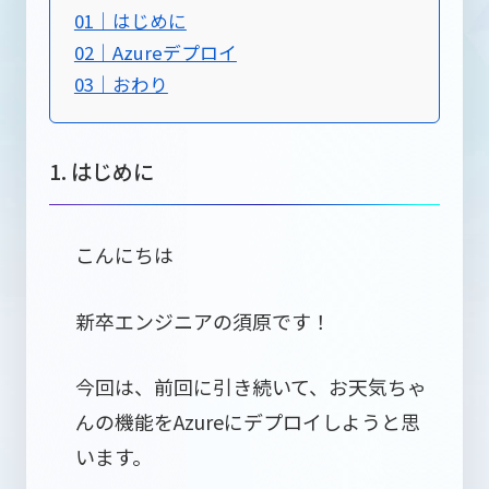
01｜はじめに
02｜Azureデプロイ
03｜おわり
1. はじめに
こんにちは
新卒エンジニアの須原です！
今回は、前回に引き続いて、お天気ちゃ
んの機能をAzureにデプロイしようと思
います。