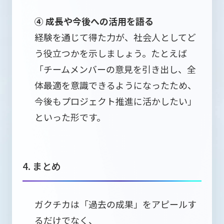
④ 成長や今後への活用を語る
経験を通じて得た力が、社会人としてど
う役立つかを示しましょう。たとえば
「チームメンバーの意見を引き出し、全
体最適を意識できるようになったため、
今後もプロジェクト推進に活かしたい」
といった形です。
4. まとめ
ガクチカは「過去の成果」をアピールす
るだけでなく、