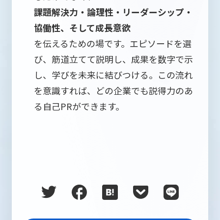
課題解決力・論理性・リーダーシップ・
協働性、そして成長意欲
を伝えるための場です。エピソードを選
び、筋道立てて説明し、成果を数字で示
し、学びを未来に結びつける。この流れ
を意識すれば、どの企業でも説得力のあ
る自己PRができます。