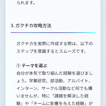
られます。
3. ガクチカ攻略方法
ガクチカを実際に作成する際は、以下の
ステップを意識するとスムーズです。
① テーマを選ぶ
自分が本気で取り組んだ経験を選びまし
ょう。学業研究、部活動、アルバイト、
インターン、サークル活動など何でも構
いませんが、特に「課題を解決した経
験」や「チームに影響を与えた経験」が