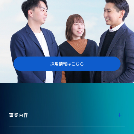
採用情報はこちら
事業内容