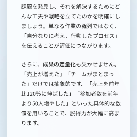
課題を発見し、それを解決するためにど
んな工夫や戦略を立てたのかを明確にし
ましょう。単なる作業の羅列ではなく、
「自分なりに考え、行動したプロセス」
を伝えることが評価につながります。
さらに、
成果の定量化
も欠かせません。
「売上が増えた」「チームがまとまっ
た」だけでは抽象的です。「売上を前年
比120％に伸ばした」「参加者数を前年
より50人増やした」といった具体的な数
値を用いることで、説得力が大幅に高ま
ります。