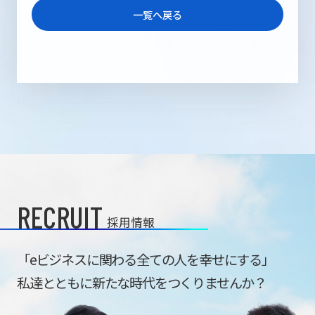
一覧へ戻る
RECRUIT
採用情報
「eビジネスに関わる全ての人を幸せにする」
私達とともに新たな時代をつくりませんか？