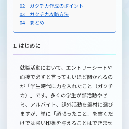
02｜ガクチカ作成のポイント
03｜ガクチカ攻略方法
04｜まとめ
1. はじめに
就職活動において、エントリーシートや
面接で必ずと言ってよいほど聞かれるの
が「学生時代に力を入れたこと（ガクチ
カ）」です。多くの学生が部活動やゼ
ミ、アルバイト、課外活動を題材に選び
ますが、単に「頑張ったこと」を書くだ
けでは強い印象を与えることはできませ