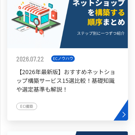
2026.07.22
ECノウハウ
【2026年最新版】おすすめネットショ
ップ構築サービス15選比較！基礎知識
や選定基準も解説！
EC構築