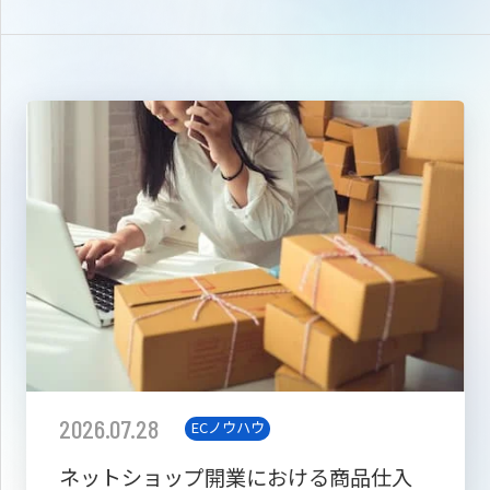
2026.07.28
ECノウハウ
ネットショップ開業における商品仕入