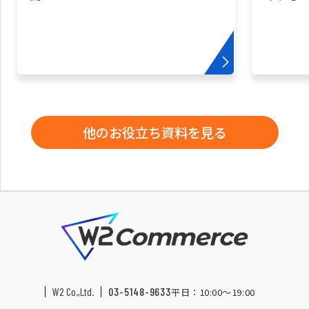
他のお役立ち資料を見る
W2 Co.,Ltd.
03-5148-9633
平日：10:00〜19:00