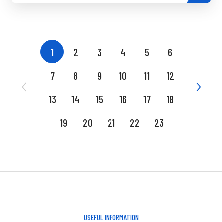
1
2
3
4
5
6
7
8
9
10
11
12
13
14
15
16
17
18
19
20
21
22
23
USEFUL INFORMATION