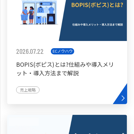
2026.07.22
ECノウハウ
BOPIS(ボピス)とは?仕組みや導入メリ
ット・導入方法まで解説
売上戦略