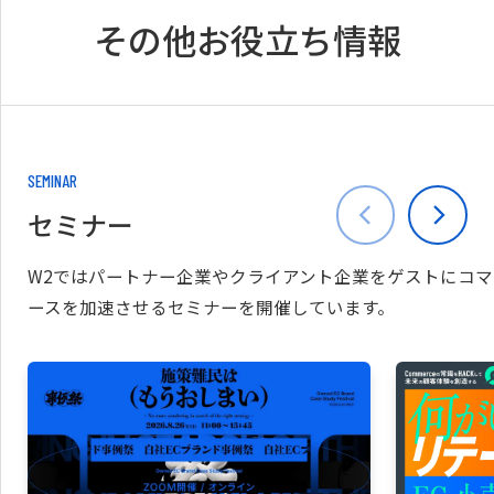
その他お役立ち情報
SEMINAR
セミナー
W2ではパートナー企業やクライアント企業をゲストにコマ
ースを加速させるセミナーを開催しています。