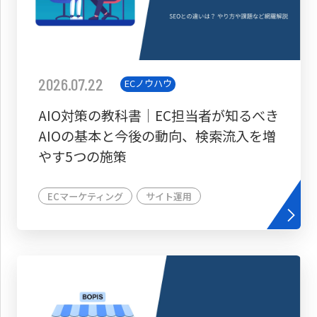
2026.07.22
ECノウハウ
AIO対策の教科書│EC担当者が知るべき
AIOの基本と今後の動向、検索流入を増
やす5つの施策
ECマーケティング
サイト運用