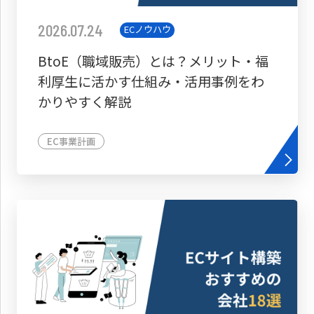
2026.07.24
ECノウハウ
BtoE（職域販売）とは？メリット・福
利厚生に活かす仕組み・活用事例をわ
かりやすく解説
EC事業計画