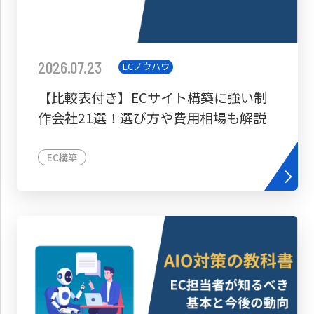
2026.07.23
ECノウハウ
【比較表付き】ECサイト構築に強い制
作会社21選！選び方や費用相場も解説
EC構築