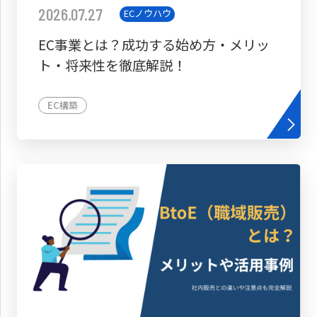
2026.07.27
ECノウハウ
EC事業とは？成功する始め方・メリッ
ト・将来性を徹底解説！
EC構築