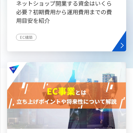
ネットショップ開業する資金はいくら
必要？初期費用から運用費用までの費
用目安を紹介
EC構築