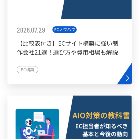
2026.07.29
ECノウハウ
【比較表付き】ECサイト構築に強い制
作会社21選！選び方や費用相場も解説
EC構築