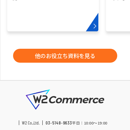
他のお役立ち資料を見る
W2 Co.,Ltd.
03-5148-9633
平日：10:00〜19:00