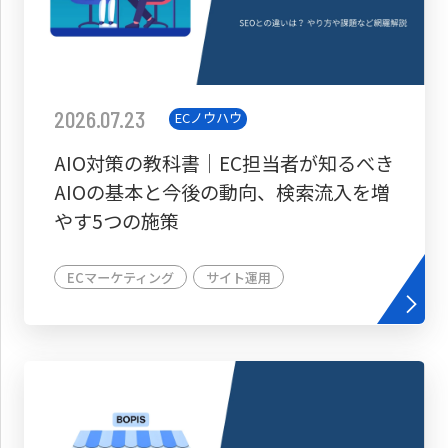
2026.07.23
ECノウハウ
AIO対策の教科書│EC担当者が知るべき
AIOの基本と今後の動向、検索流入を増
やす5つの施策
ECマーケティング
サイト運用