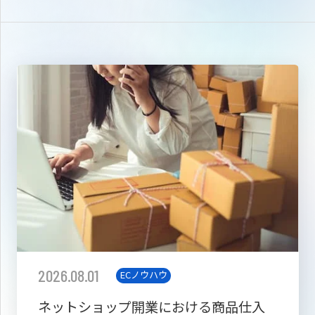
2026.08.01
ECノウハウ
ネットショップ開業における商品仕入