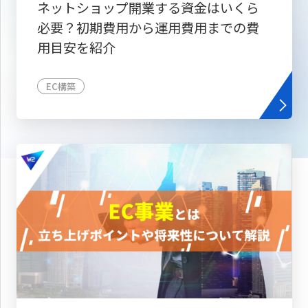
ネットショップ開業する資金はいくら
必要？初期費用から運用費用までの費
用目安を紹介
EC構築