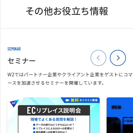
その他お役立ち情報
SEMINAR
セミナー
W2ではパートナー企業やクライアント企業をゲストにコマ
ースを加速させるセミナーを開催しています。