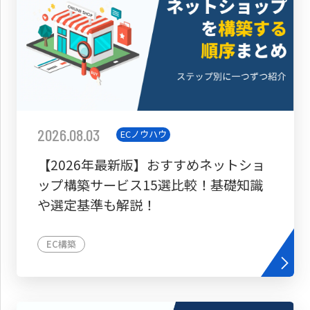
2026.08.03
ECノウハウ
【2026年最新版】おすすめネットショ
ップ構築サービス15選比較！基礎知識
や選定基準も解説！
EC構築