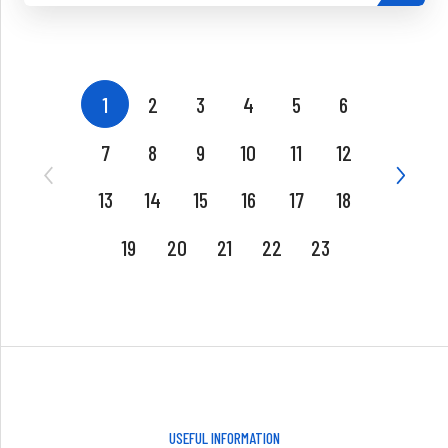
1
2
3
4
5
6
7
8
9
10
11
12
13
14
15
16
17
18
19
20
21
22
23
USEFUL INFORMATION