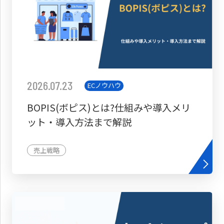
2026.07.23
ECノウハウ
BOPIS(ボピス)とは?仕組みや導入メリ
ット・導入方法まで解説
売上戦略