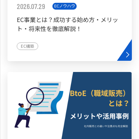
2026.07.29
ECノウハウ
EC事業とは？成功する始め方・メリッ
ト・将来性を徹底解説！
EC構築