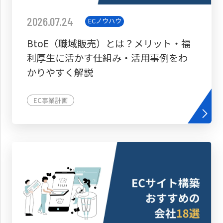
2026.07.24
ECノウハウ
BtoE（職域販売）とは？メリット・福
利厚生に活かす仕組み・活用事例をわ
かりやすく解説
EC事業計画