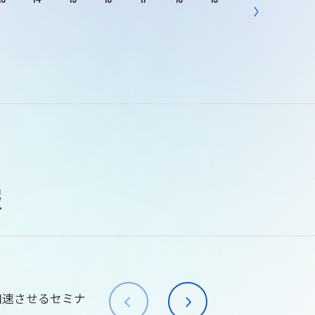
報
加速させるセミナ