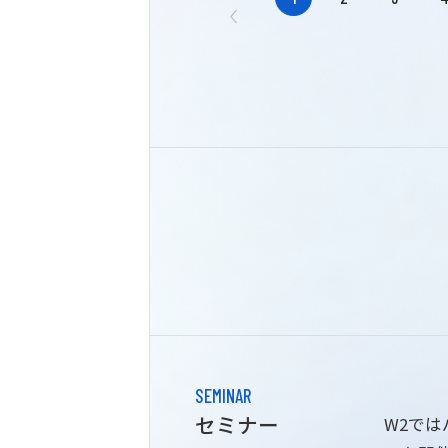
SEMINAR
セミナー
W2で