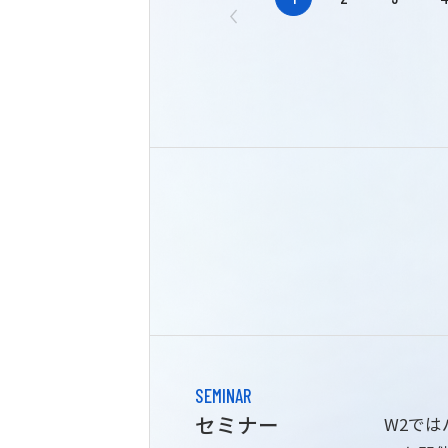
SEMINAR
セミナー
W2で