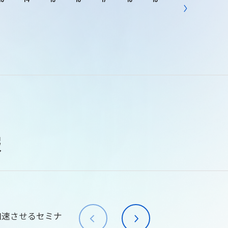
報
加速させるセミナ