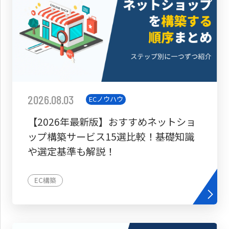
2026.08.03
ECノウハウ
【2026年最新版】おすすめネットショ
ップ構築サービス15選比較！基礎知識
や選定基準も解説！
EC構築