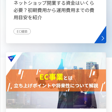
ネットショップ開業する資金はいくら
必要？初期費用から運用費用までの費
用目安を紹介
EC構築