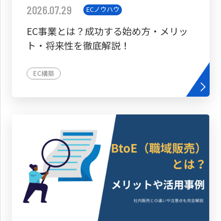
2026.07.29
ECノウハウ
EC事業とは？成功する始め方・メリッ
ト・将来性を徹底解説！
EC構築