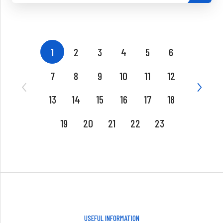
1
2
3
4
5
6
7
8
9
10
11
12
13
14
15
16
17
18
19
20
21
22
23
USEFUL INFORMATION