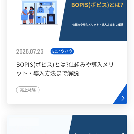
2026.07.23
ECノウハウ
BOPIS(ボピス)とは?仕組みや導入メリ
ット・導入方法まで解説
売上戦略