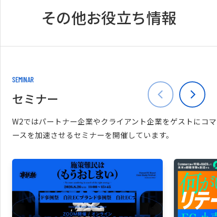
その他お役立ち情報
SEMINAR
セミナー
W2ではパートナー企業やクライアント企業をゲストにコマ
ースを加速させるセミナーを開催しています。