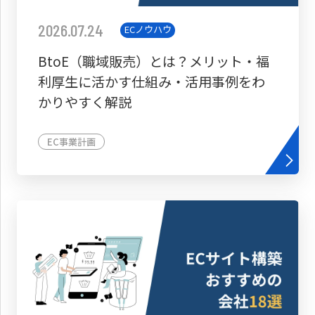
2026.07.24
ECノウハウ
BtoE（職域販売）とは？メリット・福
利厚生に活かす仕組み・活用事例をわ
かりやすく解説
EC事業計画