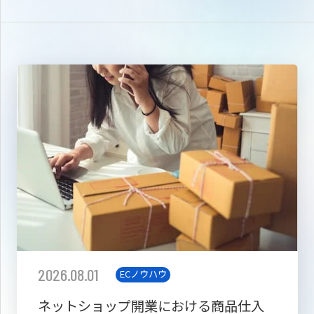
2026.08.01
ECノウハウ
ネットショップ開業における商品仕入