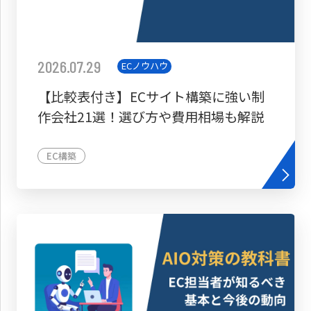
2026.07.29
ECノウハウ
【比較表付き】ECサイト構築に強い制
作会社21選！選び方や費用相場も解説
EC構築