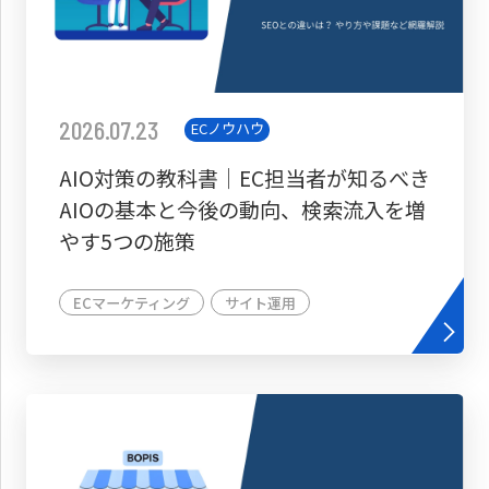
2026.07.23
ECノウハウ
AIO対策の教科書│EC担当者が知るべき
AIOの基本と今後の動向、検索流入を増
やす5つの施策
ECマーケティング
サイト運用