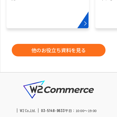
他のお役立ち資料を見る
W2 Co.,Ltd.
03-5148-9633
平日：10:00〜19:00