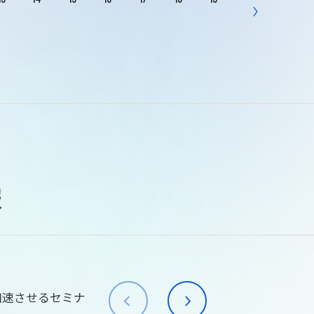
報
加速させるセミナ