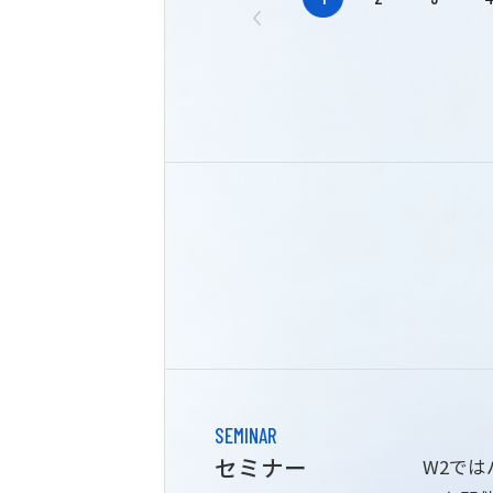
SEMINAR
セミナー
W2で