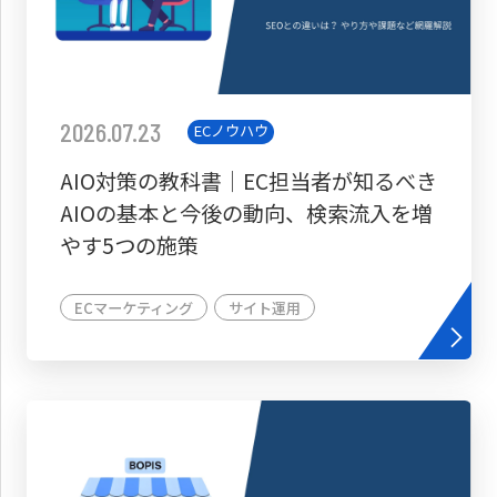
2026.07.23
ECノウハウ
AIO対策の教科書│EC担当者が知るべき
AIOの基本と今後の動向、検索流入を増
やす5つの施策
ECマーケティング
サイト運用