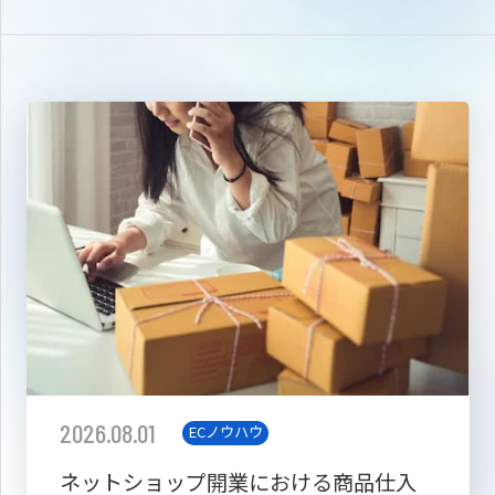
2026.08.01
ECノウハウ
ネットショップ開業における商品仕入