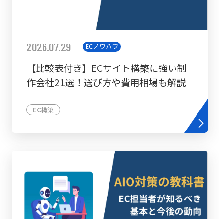
2026.07.29
ECノウハウ
【比較表付き】ECサイト構築に強い制
作会社21選！選び方や費用相場も解説
EC構築