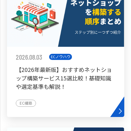
2026.08.03
ECノウハウ
【2026年最新版】おすすめネットショ
ップ構築サービス15選比較！基礎知識
や選定基準も解説！
EC構築