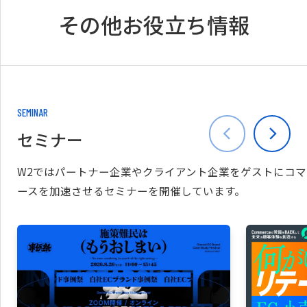
その他お役立ち情報
SEMINAR
セミナー
W2ではパートナー企業やクライアント企業をゲストにコマ
ースを加速させるセミナーを開催しています。