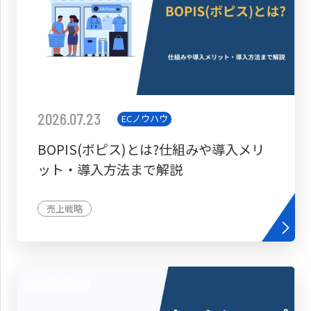
2026.07.23
ECノウハウ
BOPIS(ボピス)とは?仕組みや導入メリ
ット・導入方法まで解説
売上戦略