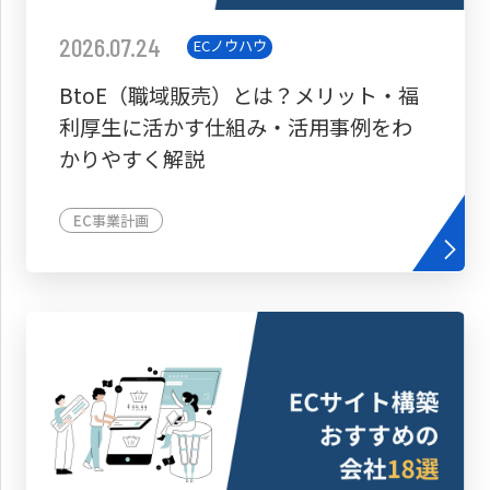
2026.07.24
ECノウハウ
BtoE（職域販売）とは？メリット・福
利厚生に活かす仕組み・活用事例をわ
かりやすく解説
EC事業計画