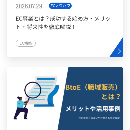
2026.07.29
ECノウハウ
EC事業とは？成功する始め方・メリッ
ト・将来性を徹底解説！
EC構築