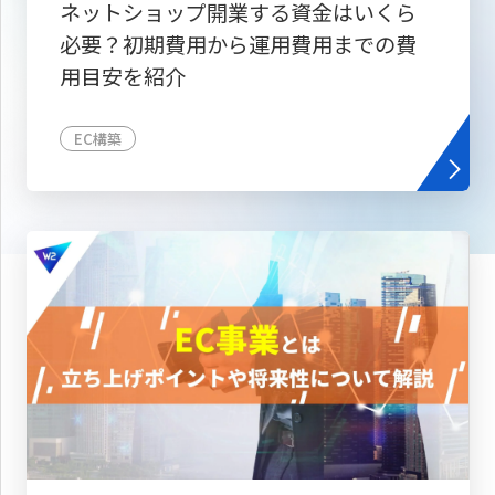
ネットショップ開業する資金はいくら
必要？初期費用から運用費用までの費
用目安を紹介
EC構築