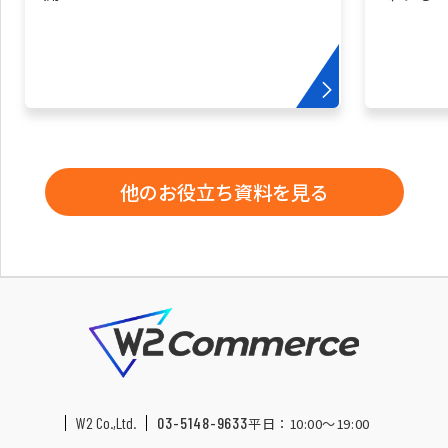
他のお役立ち資料を見る
W2 Co.,Ltd.
03-5148-9633
平日：10:00〜19:00