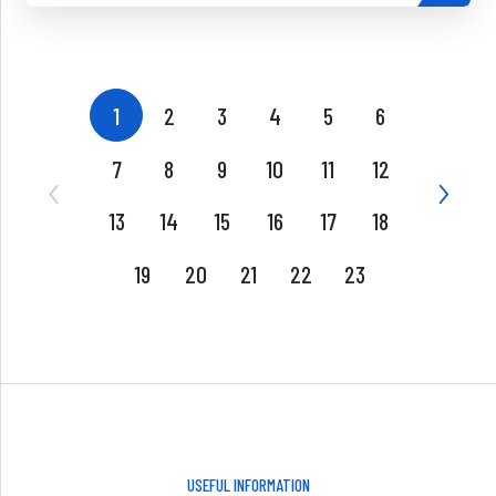
1
2
3
4
5
6
7
8
9
10
11
12
13
14
15
16
17
18
19
20
21
22
23
USEFUL INFORMATION