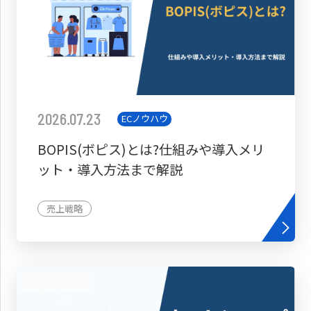
2026.07.23
ECノウハウ
BOPIS(ボピス)とは?仕組みや導入メリ
ット・導入方法まで解説
売上戦略