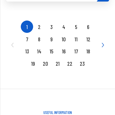
1
2
3
4
5
6
7
8
9
10
11
12
13
14
15
16
17
18
19
20
21
22
23
USEFUL INFORMATION