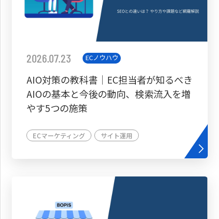
2026.07.23
ECノウハウ
AIO対策の教科書│EC担当者が知るべき
AIOの基本と今後の動向、検索流入を増
やす5つの施策
ECマーケティング
サイト運用