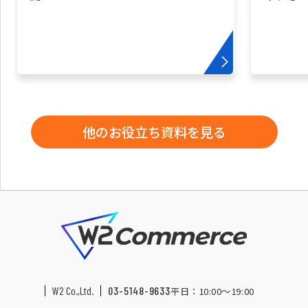
他のお役立ち資料を見る
W2 Co.,Ltd.
03-5148-9633
平日：10:00〜19:00