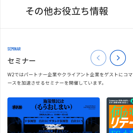
その他お役立ち情報
SEMINAR
セミナー
W2ではパートナー企業やクライアント企業をゲストにコマ
ースを加速させるセミナーを開催しています。