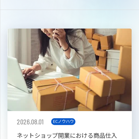
2026.08.01
ECノウハウ
ネットショップ開業における商品仕入