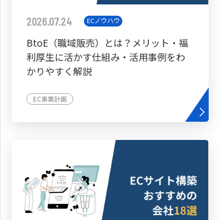
2026.07.24
ECノウハウ
BtoE（職域販売）とは？メリット・福
利厚生に活かす仕組み・活用事例をわ
かりやすく解説
EC事業計画