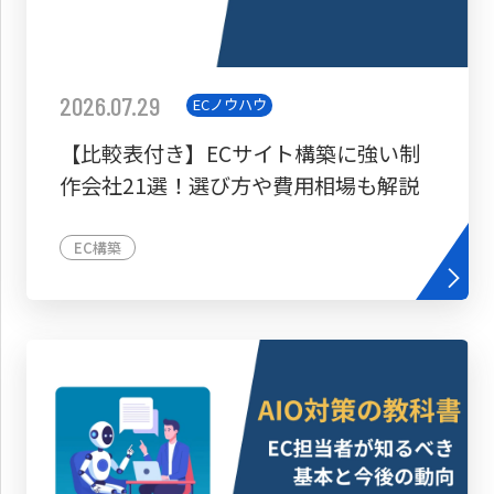
2026.07.29
ECノウハウ
【比較表付き】ECサイト構築に強い制
作会社21選！選び方や費用相場も解説
EC構築