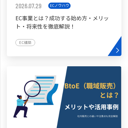
2026.07.29
ECノウハウ
EC事業とは？成功する始め方・メリッ
ト・将来性を徹底解説！
EC構築