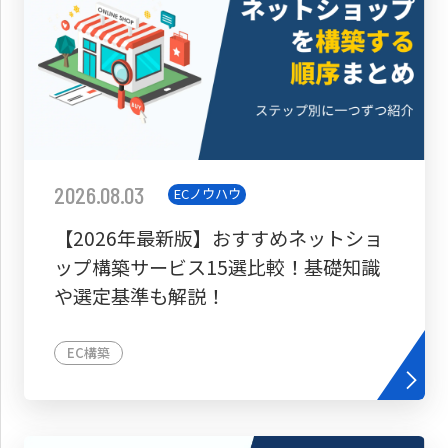
2026.08.03
ECノウハウ
【2026年最新版】おすすめネットショ
ップ構築サービス15選比較！基礎知識
や選定基準も解説！
EC構築