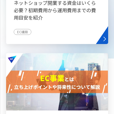
ネットショップ開業する資金はいくら
必要？初期費用から運用費用までの費
用目安を紹介
EC構築