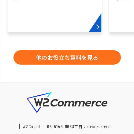
他のお役立ち資料を見る
W2 Co.,Ltd.
03-5148-9633
平日：10:00〜19:00