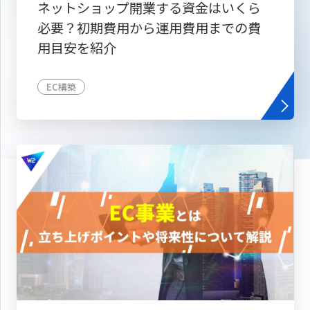
ネットショップ開業する資金はいくら
必要？初期費用から運用費用までの費
用目安を紹介
EC構築