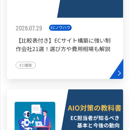
2026.07.29
ECノウハウ
【比較表付き】ECサイト構築に強い制
作会社21選！選び方や費用相場も解説
EC構築