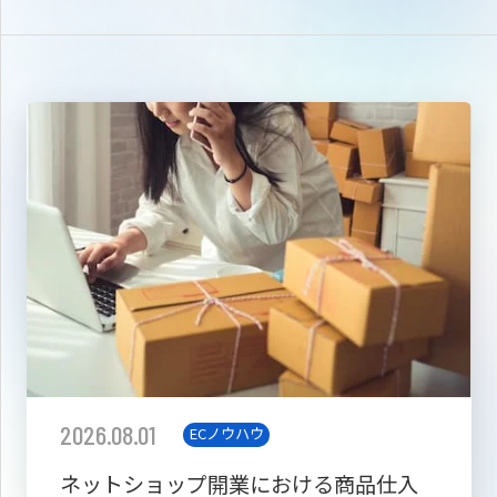
2026.08.01
ECノウハウ
ネットショップ開業における商品仕入