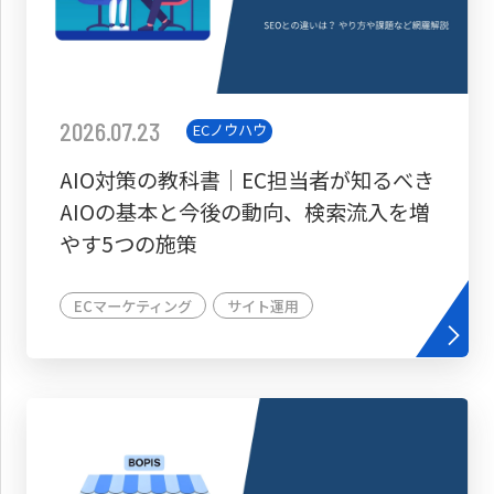
2026.07.23
ECノウハウ
AIO対策の教科書│EC担当者が知るべき
AIOの基本と今後の動向、検索流入を増
やす5つの施策
ECマーケティング
サイト運用