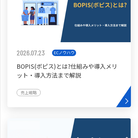
2026.07.23
ECノウハウ
BOPIS(ボピス)とは?仕組みや導入メリ
ット・導入方法まで解説
売上戦略