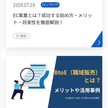
2026.07.29
ECノウハウ
EC事業とは？成功する始め方・メリッ
ト・将来性を徹底解説！
EC構築