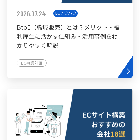
2026.07.24
ECノウハウ
BtoE（職域販売）とは？メリット・福
利厚生に活かす仕組み・活用事例をわ
かりやすく解説
EC事業計画