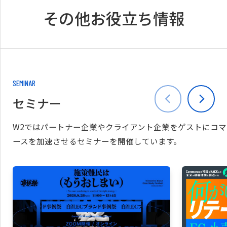
その他お役立ち情報
SEMINAR
セミナー
W2ではパートナー企業やクライアント企業をゲストにコマ
ースを加速させるセミナーを開催しています。