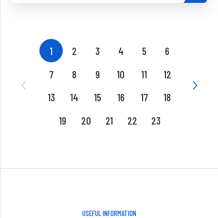
1
2
3
4
5
6
7
8
9
10
11
12
13
14
15
16
17
18
19
20
21
22
23
USEFUL INFORMATION