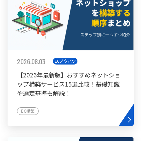
2026.08.03
ECノウハウ
【2026年最新版】おすすめネットショ
ップ構築サービス15選比較！基礎知識
や選定基準も解説！
EC構築