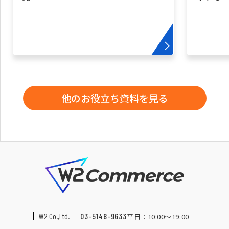
他のお役立ち資料を見る
W2 Co.,Ltd.
03-5148-9633
平日：10:00〜19:00