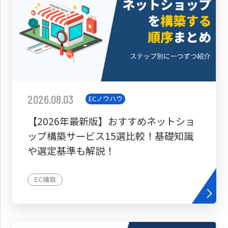
2026.08.03
ECノウハウ
【2026年最新版】おすすめネットショ
ップ構築サービス15選比較！基礎知識
や選定基準も解説！
EC構築