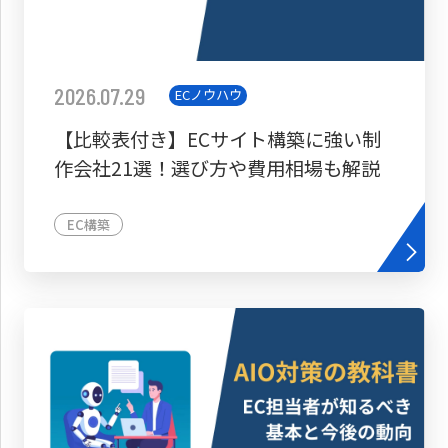
2026.07.29
ECノウハウ
【比較表付き】ECサイト構築に強い制
作会社21選！選び方や費用相場も解説
EC構築