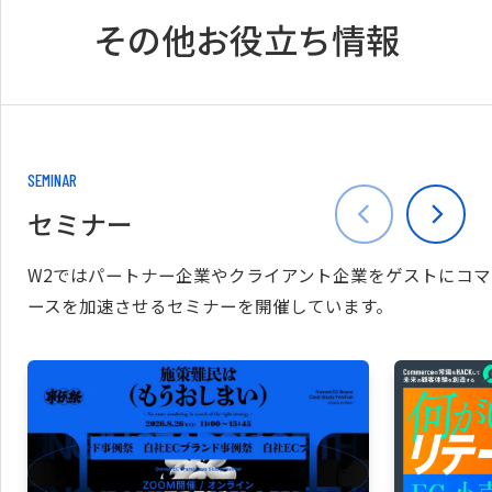
その他お役立ち情報
SEMINAR
セミナー
W2ではパートナー企業やクライアント企業をゲストにコマ
ースを加速させるセミナーを開催しています。