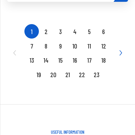
1
2
3
4
5
6
7
8
9
10
11
12
13
14
15
16
17
18
19
20
21
22
23
USEFUL INFORMATION