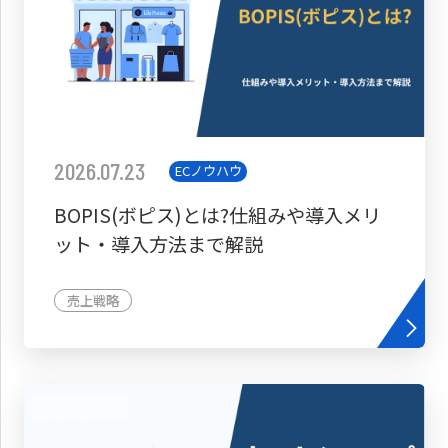
2026.07.23
ECノウハウ
BOPIS(ボピス)とは?仕組みや導入メリ
ット・導入方法まで解説
売上戦略