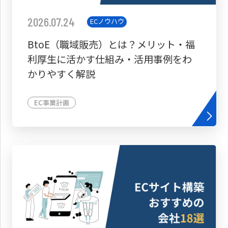
2026.07.24
ECノウハウ
BtoE（職域販売）とは？メリット・福
利厚生に活かす仕組み・活用事例をわ
かりやすく解説
EC事業計画