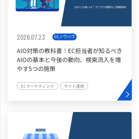
2026.07.23
ECノウハウ
AIO対策の教科書│EC担当者が知るべき
AIOの基本と今後の動向、検索流入を増
やす5つの施策
ECマーケティング
サイト運用