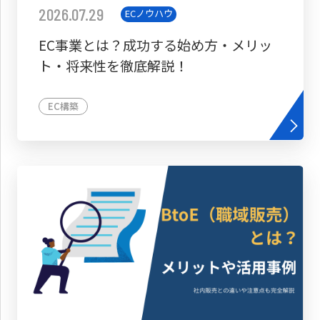
2026.07.29
ECノウハウ
EC事業とは？成功する始め方・メリッ
ト・将来性を徹底解説！
EC構築