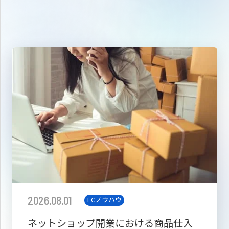
2026.08.01
ECノウハウ
ネットショップ開業における商品仕入