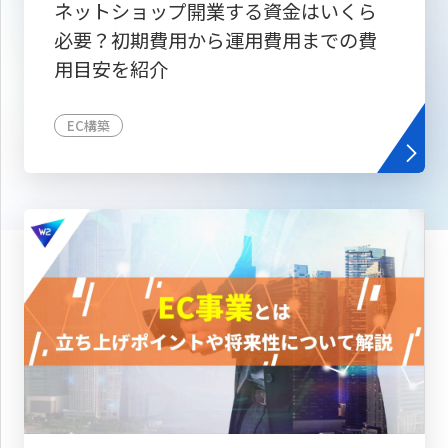
ネットショップ開業する資金はいくら
必要？初期費用から運用費用までの費
用目安を紹介
EC構築