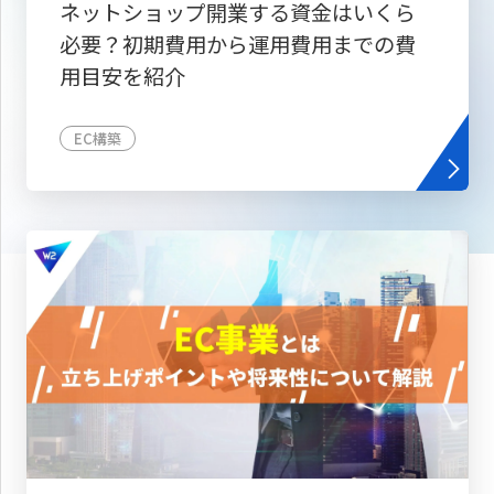
ネットショップ開業する資金はいくら
必要？初期費用から運用費用までの費
用目安を紹介
EC構築