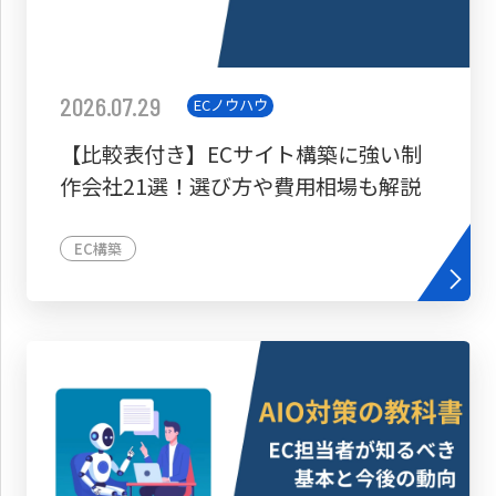
2026.07.29
ECノウハウ
【比較表付き】ECサイト構築に強い制
作会社21選！選び方や費用相場も解説
EC構築