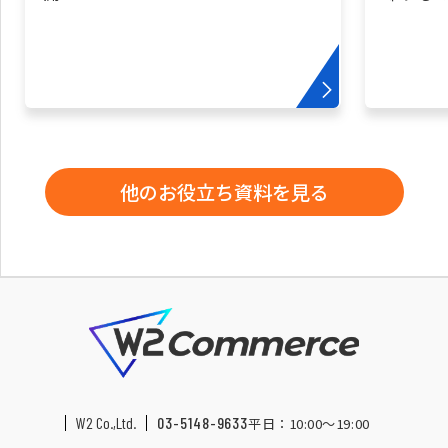
他のお役立ち資料を見る
W2 Co.,Ltd.
03-5148-9633
平日：10:00〜19:00