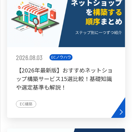
2026.08.03
ECノウハウ
【2026年最新版】おすすめネットショ
ップ構築サービス15選比較！基礎知識
や選定基準も解説！
EC構築