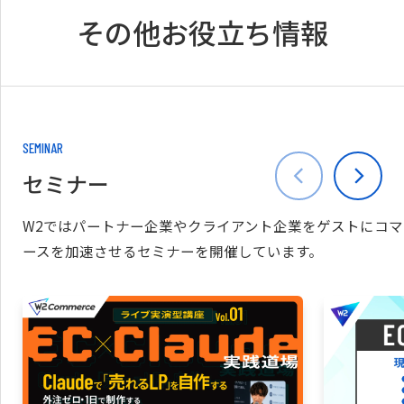
その他お役立ち情報
SEMINAR
セミナー
W2ではパートナー企業やクライアント企業をゲストにコマ
ースを加速させるセミナーを開催しています。