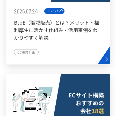
2026.07.24
ECノウハウ
BtoE（職域販売）とは？メリット・福
利厚生に活かす仕組み・活用事例をわ
かりやすく解説
EC事業計画