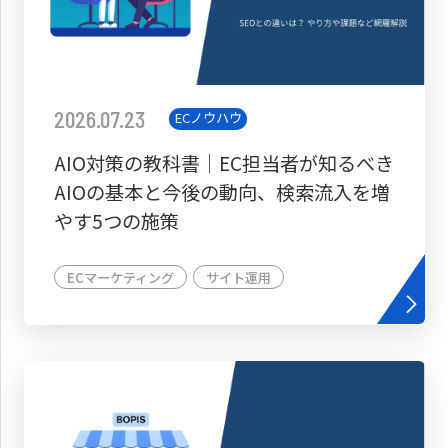
2026.07.23
ECノウハウ
AIO対策の教科書│EC担当者が知るべき
AIOの基本と今後の動向、検索流入を増
やす5つの施策
ECマーケティング
サイト運用