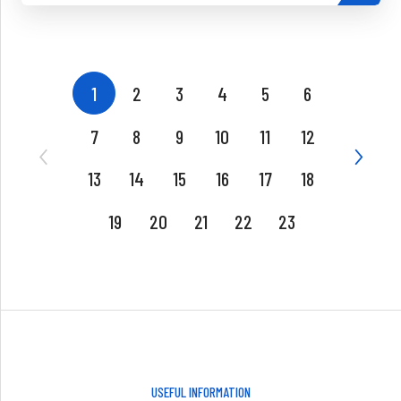
1
2
3
4
5
6
7
8
9
10
11
12
13
14
15
16
17
18
19
20
21
22
23
USEFUL INFORMATION