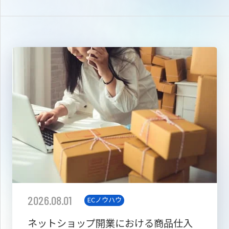
2026.08.01
ECノウハウ
ネットショップ開業における商品仕入