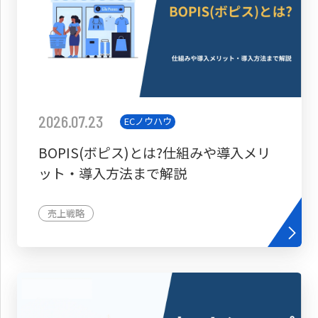
2026.07.23
ECノウハウ
BOPIS(ボピス)とは?仕組みや導入メリ
ット・導入方法まで解説
売上戦略