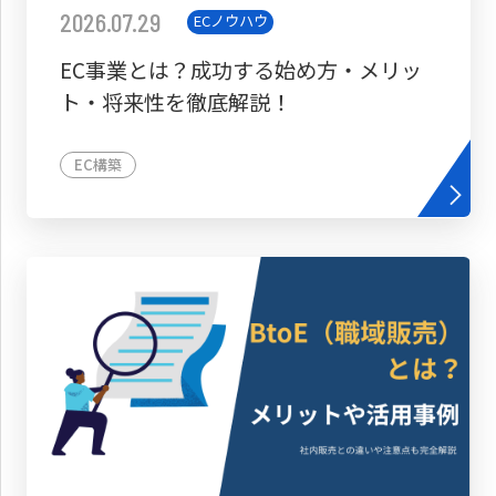
2026.07.29
ECノウハウ
EC事業とは？成功する始め方・メリッ
ト・将来性を徹底解説！
EC構築