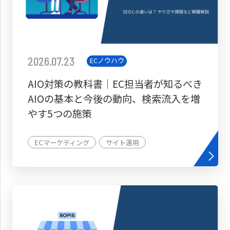
2026.07.23
ECノウハウ
AIO対策の教科書│EC担当者が知るべき
AIOの基本と今後の動向、検索流入を増
やす5つの施策
ECマーケティング
サイト運用