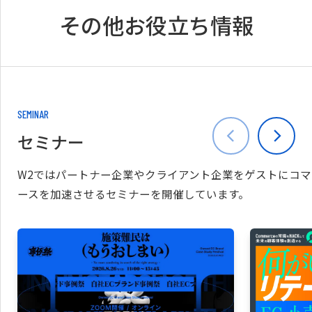
その他お役立ち情報
SEMINAR
セミナー
W2ではパートナー企業やクライアント企業をゲストにコマ
ースを加速させるセミナーを開催しています。