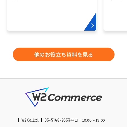
他のお役立ち資料を見る
W2 Co.,Ltd.
03-5148-9633
平日：10:00〜19:00