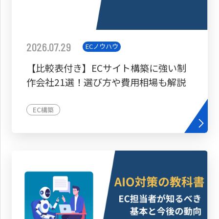
2026.07.29
ECノウハウ
【比較表付き】ECサイト構築に強い制
作会社21選！選び方や費用相場も解説
EC構築