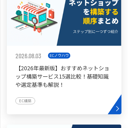
2026.08.03
ECノウハウ
【2026年最新版】おすすめネットショ
ップ構築サービス15選比較！基礎知識
や選定基準も解説！
EC構築