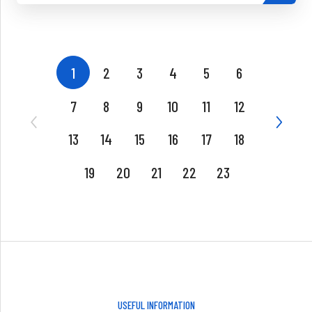
1
2
3
4
5
6
7
8
9
10
11
12
13
14
15
16
17
18
19
20
21
22
23
USEFUL INFORMATION