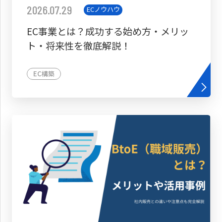
2026.07.29
ECノウハウ
EC事業とは？成功する始め方・メリッ
ト・将来性を徹底解説！
EC構築