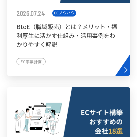
2026.07.24
ECノウハウ
BtoE（職域販売）とは？メリット・福
利厚生に活かす仕組み・活用事例をわ
かりやすく解説
EC事業計画