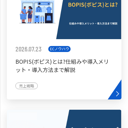
2026.07.23
ECノウハウ
BOPIS(ボピス)とは?仕組みや導入メリ
ット・導入方法まで解説
売上戦略