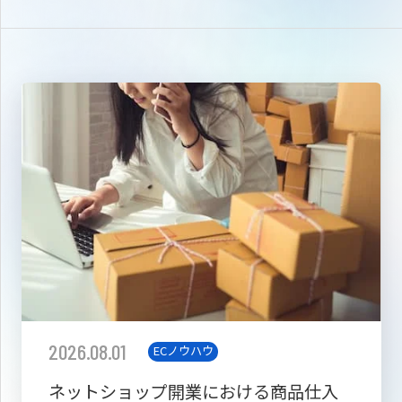
2026.08.01
ECノウハウ
ネットショップ開業における商品仕入