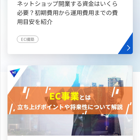
ネットショップ開業する資金はいくら
必要？初期費用から運用費用までの費
用目安を紹介
EC構築