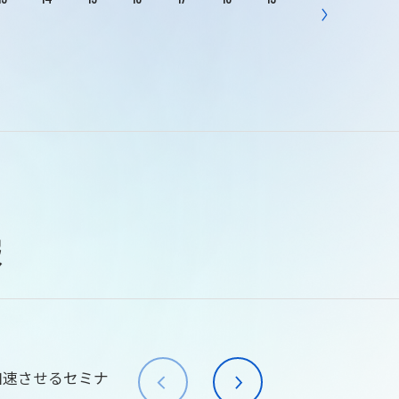
報
加速させるセミナ