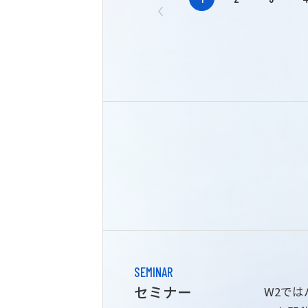
SEMINAR
セミナー
W2で