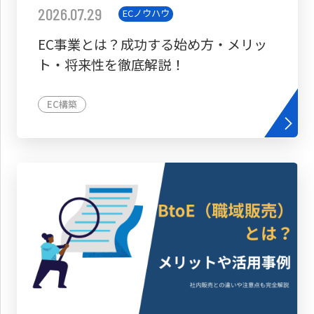
2026.07.29
ECノウハウ
EC事業とは？成功する始め方・メリッ
ト・将来性を徹底解説！
EC構築