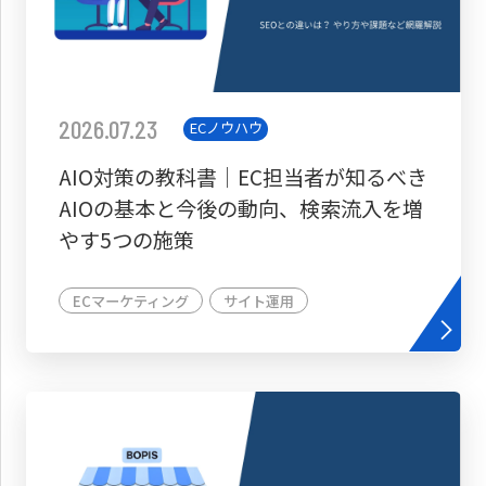
2026.07.23
ECノウハウ
AIO対策の教科書│EC担当者が知るべき
AIOの基本と今後の動向、検索流入を増
やす5つの施策
ECマーケティング
サイト運用