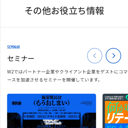
その他お役立ち情報
SEMINAR
セミナー
W2ではパートナー企業やクライアント企業をゲストにコマ
ースを加速させるセミナーを開催しています。