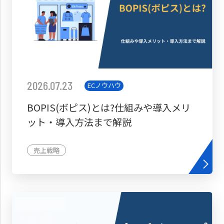
2026.07.23
ECノウハウ
BOPIS(ボピス)とは?仕組みや導入メリ
ット・導入方法まで解説
売上戦略