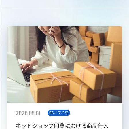
2026.08.01
ECノウハウ
ネットショップ開業における商品仕入