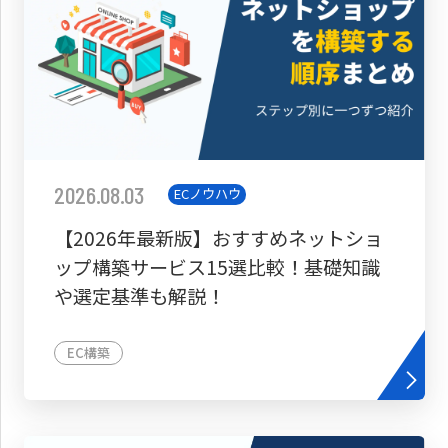
2026.08.03
ECノウハウ
【2026年最新版】おすすめネットショ
ップ構築サービス15選比較！基礎知識
や選定基準も解説！
EC構築