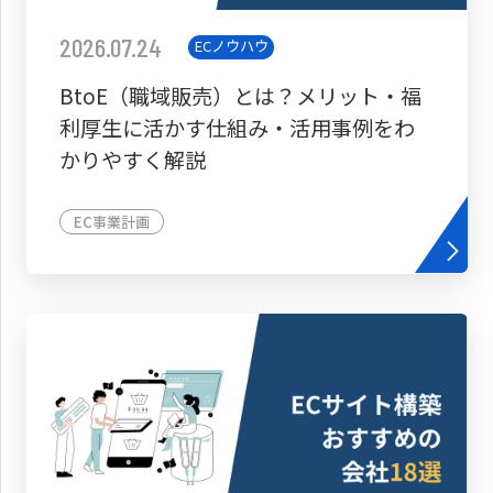
2026.07.24
ECノウハウ
BtoE（職域販売）とは？メリット・福
利厚生に活かす仕組み・活用事例をわ
かりやすく解説
EC事業計画