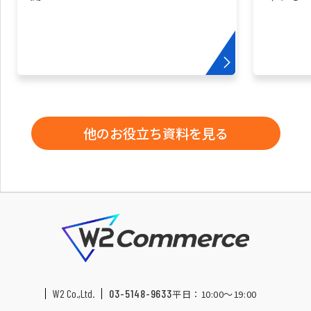
他のお役立ち資料を見る
W2 Co.,Ltd.
03-5148-9633
平日：10:00〜19:00