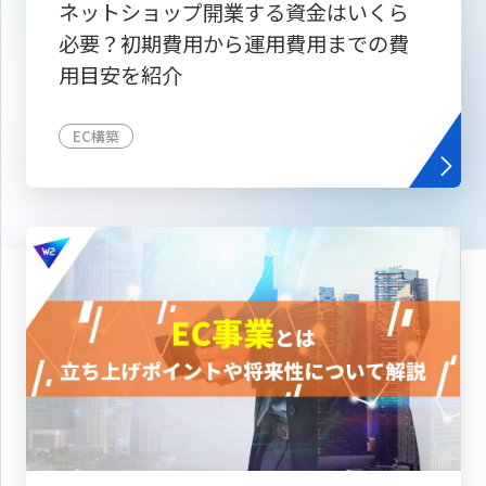
ネットショップ開業する資金はいくら
必要？初期費用から運用費用までの費
用目安を紹介
EC構築