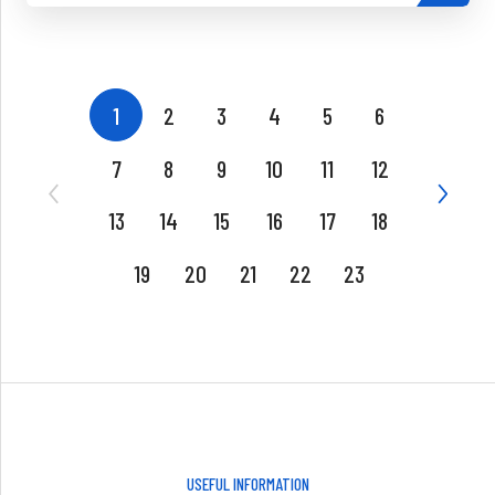
1
2
3
4
5
6
7
8
9
10
11
12
13
14
15
16
17
18
19
20
21
22
23
USEFUL INFORMATION