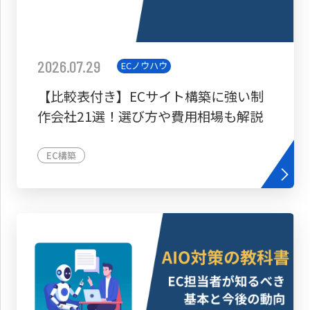
2026.07.29
ECノウハウ
【比較表付き】ECサイト構築に強い制
作会社21選！選び方や費用相場も解説
EC構築