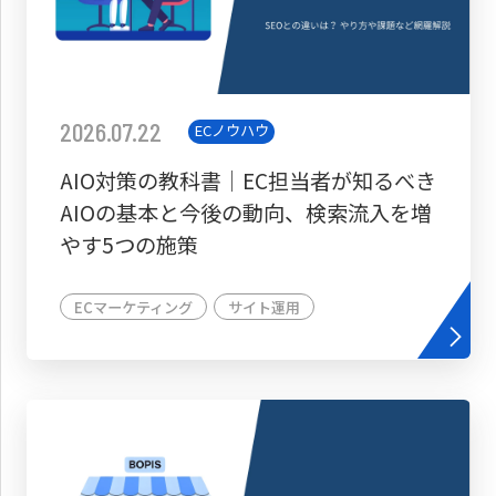
2026.07.22
ECノウハウ
AIO対策の教科書│EC担当者が知るべき
AIOの基本と今後の動向、検索流入を増
やす5つの施策
ECマーケティング
サイト運用