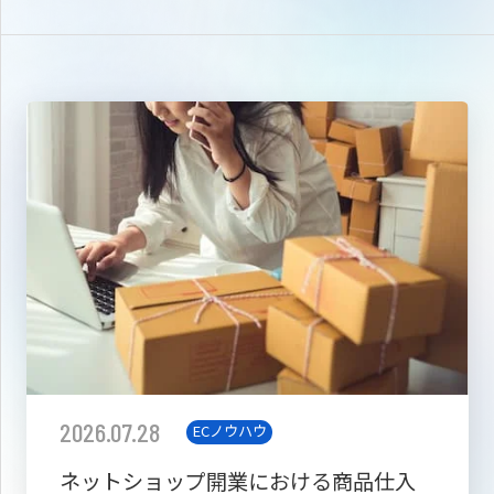
2026.07.28
ECノウハウ
ネットショップ開業における商品仕入