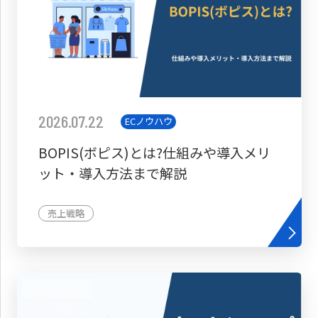
2026.07.22
ECノウハウ
BOPIS(ボピス)とは?仕組みや導入メリ
ット・導入方法まで解説
売上戦略