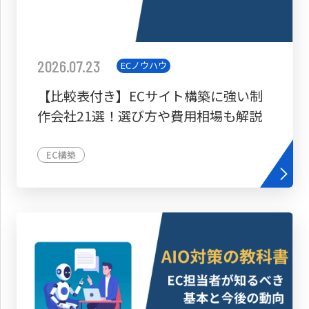
2026.07.23
ECノウハウ
【比較表付き】ECサイト構築に強い制
作会社21選！選び方や費用相場も解説
EC構築