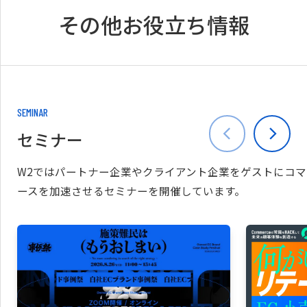
その他お役立ち情報
SEMINAR
セミナー
W2ではパートナー企業やクライアント企業をゲストにコマ
ースを加速させるセミナーを開催しています。