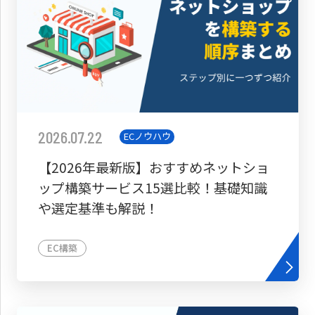
2026.07.22
ECノウハウ
【2026年最新版】おすすめネットショ
ップ構築サービス15選比較！基礎知識
や選定基準も解説！
EC構築