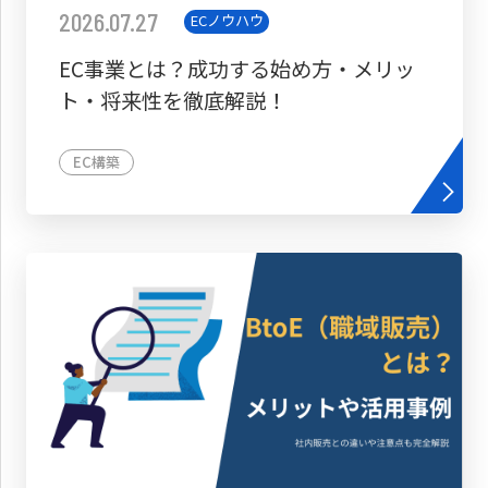
2026.07.27
ECノウハウ
EC事業とは？成功する始め方・メリッ
ト・将来性を徹底解説！
EC構築