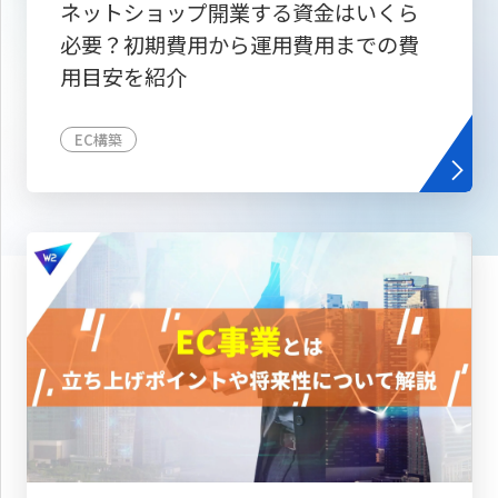
ネットショップ開業する資金はいくら
必要？初期費用から運用費用までの費
用目安を紹介
EC構築