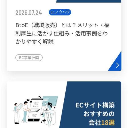
2026.07.24
ECノウハウ
BtoE（職域販売）とは？メリット・福
利厚生に活かす仕組み・活用事例をわ
かりやすく解説
EC事業計画