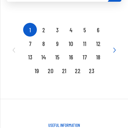
1
2
3
4
5
6
7
8
9
10
11
12
13
14
15
16
17
18
19
20
21
22
23
USEFUL INFORMATION