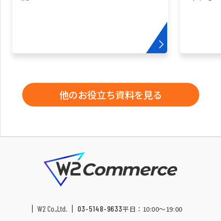
他のお役立ち資料を見る
W2 Co.,Ltd.
03-5148-9633
平日：10:00〜19:00