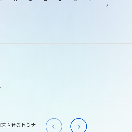
報
加速させるセミナ