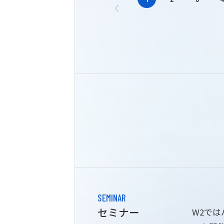
SEMINAR
セミナー
W2で