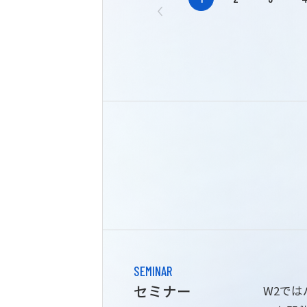
SEMINAR
セミナー
W2で