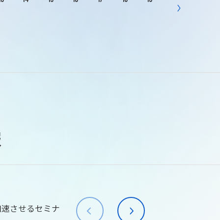
報
加速させるセミナ