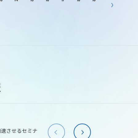
報
加速させるセミナ