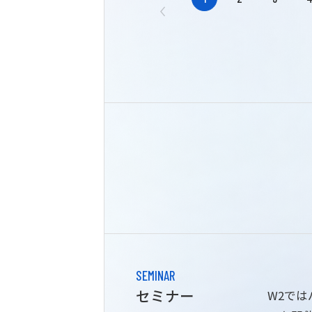
SEMINAR
セミナー
W2で