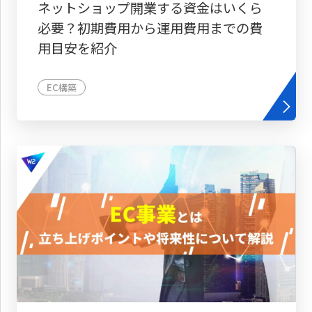
ネットショップ開業する資金はいくら
必要？初期費用から運用費用までの費
用目安を紹介
EC構築