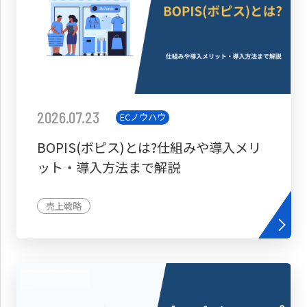
2026.07.23
ECノウハウ
BOPIS(ボピス)とは?仕組みや導入メリ
ット・導入方法まで解説
売上戦略