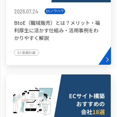
2026.07.24
ECノウハウ
BtoE（職域販売）とは？メリット・福
利厚生に活かす仕組み・活用事例をわ
かりやすく解説
EC事業計画