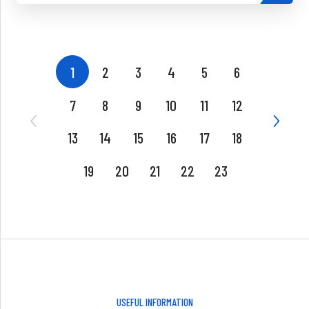
1
2
3
4
5
6
7
8
9
10
11
12
13
14
15
16
17
18
19
20
21
22
23
USEFUL INFORMATION