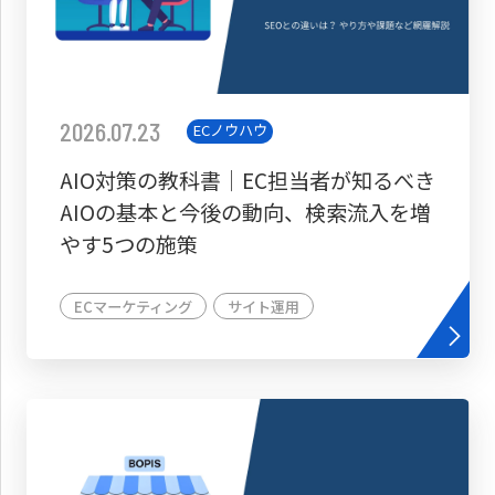
2026.07.23
ECノウハウ
AIO対策の教科書│EC担当者が知るべき
AIOの基本と今後の動向、検索流入を増
やす5つの施策
ECマーケティング
サイト運用