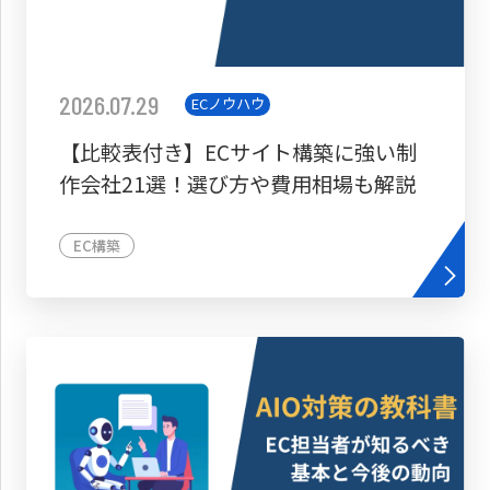
2026.07.29
ECノウハウ
【比較表付き】ECサイト構築に強い制
作会社21選！選び方や費用相場も解説
EC構築