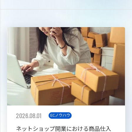
2026.08.01
ECノウハウ
ネットショップ開業における商品仕入