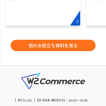
他のお役立ち資料を見る
W2 Co.,Ltd.
03-5148-9633
平日：10:00〜19:00