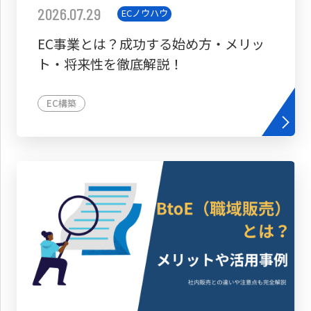
2026.07.29
ECノウハウ
EC事業とは？成功する始め方・メリッ
ト・将来性を徹底解説！
EC構築