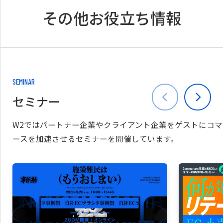
その他お役立ち情報
SEMINAR
セミナー
W2ではパートナー企業やクライアント企業をゲストにコマ
ースを加速させるセミナーを開催しています。