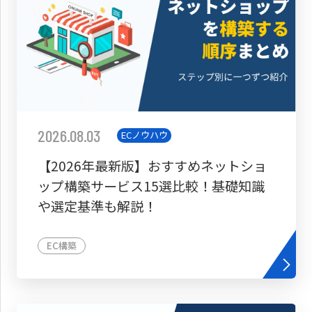
2026.08.03
ECノウハウ
【2026年最新版】おすすめネットショ
ップ構築サービス15選比較！基礎知識
や選定基準も解説！
EC構築