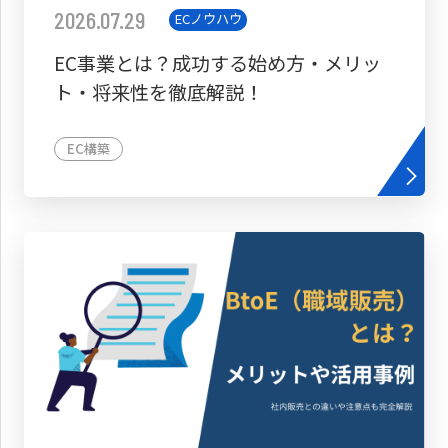
2026.07.29
ECノウハウ
EC事業とは？成功する始め方・メリッ
ト・将来性を徹底解説！
EC構築