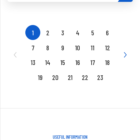
1
2
3
4
5
6
7
8
9
10
11
12
13
14
15
16
17
18
19
20
21
22
23
USEFUL INFORMATION