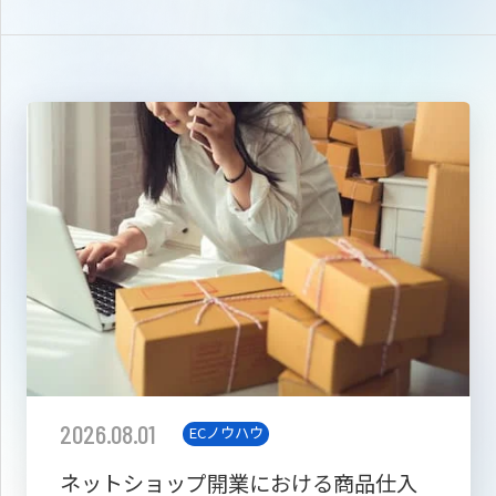
2026.08.01
ECノウハウ
ネットショップ開業における商品仕入