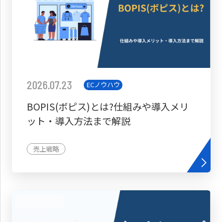
2026.07.23
ECノウハウ
BOPIS(ボピス)とは?仕組みや導入メリ
ット・導入方法まで解説
売上戦略