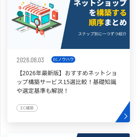
2026.08.03
ECノウハウ
【2026年最新版】おすすめネットショ
ップ構築サービス15選比較！基礎知識
や選定基準も解説！
EC構築