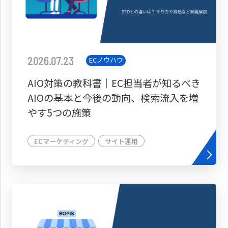
2026.07.23
ECノウハウ
AIO対策の教科書│EC担当者が知るべき
AIOの基本と今後の動向、検索流入を増
やす5つの施策
ECマーケティング
サイト運用