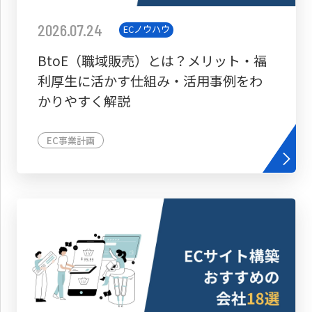
2026.07.24
ECノウハウ
BtoE（職域販売）とは？メリット・福
利厚生に活かす仕組み・活用事例をわ
かりやすく解説
EC事業計画