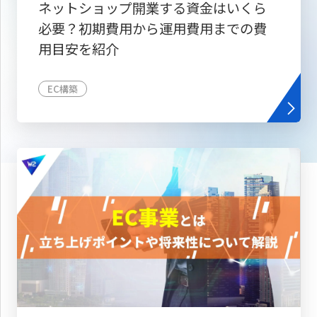
ネットショップ開業する資金はいくら
必要？初期費用から運用費用までの費
用目安を紹介
EC構築