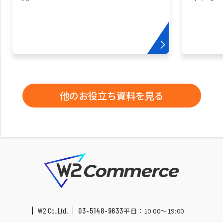
他のお役立ち資料を見る
W2 Co.,Ltd.
03-5148-9633
平日：10:00〜19:00