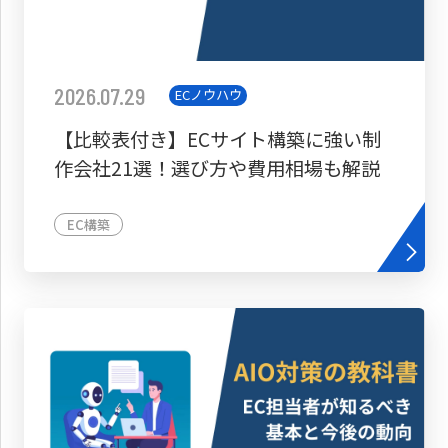
2026.07.29
ECノウハウ
【比較表付き】ECサイト構築に強い制
作会社21選！選び方や費用相場も解説
EC構築