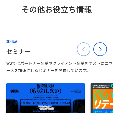
その他お役立ち情報
SEMINAR
セミナー
W2ではパートナー企業やクライアント企業をゲストにコマ
ースを加速させるセミナーを開催しています。