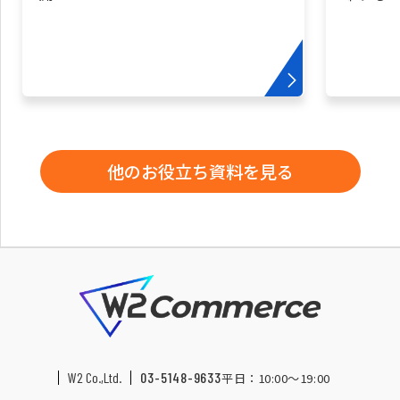
他のお役立ち資料を見る
W2 Co.,Ltd.
03-5148-9633
平日：10:00〜19:00