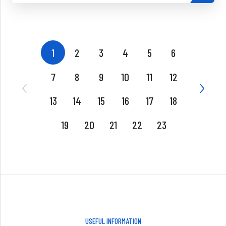
1
2
3
4
5
6
7
8
9
10
11
12
13
14
15
16
17
18
19
20
21
22
23
USEFUL INFORMATION