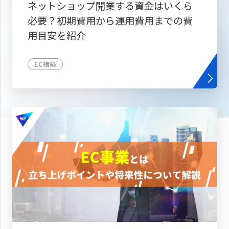
ネットショップ開業する資金はいくら
必要？初期費用から運用費用までの費
用目安を紹介
EC構築