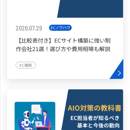
2026.07.29
ECノウハウ
【比較表付き】ECサイト構築に強い制
作会社21選！選び方や費用相場も解説
EC構築