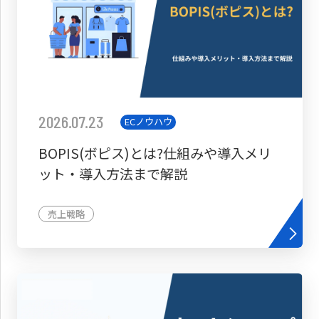
2026.07.23
ECノウハウ
BOPIS(ボピス)とは?仕組みや導入メリ
ット・導入方法まで解説
売上戦略