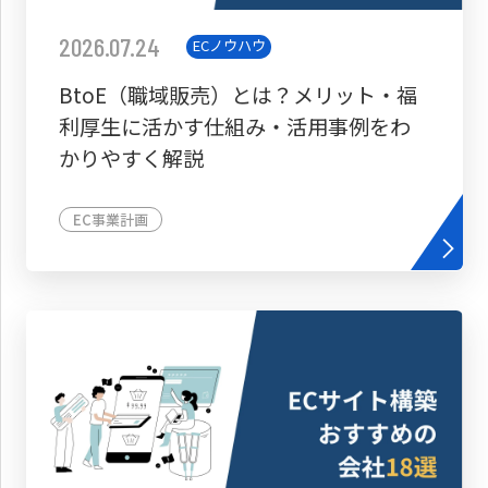
2026.07.24
ECノウハウ
BtoE（職域販売）とは？メリット・福
利厚生に活かす仕組み・活用事例をわ
かりやすく解説
EC事業計画