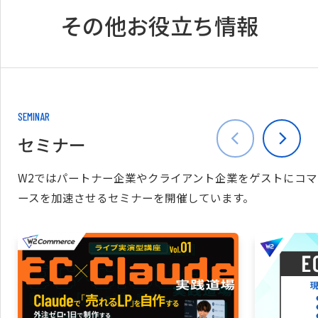
その他お役立ち情報
SEMINAR
セミナー
W2ではパートナー企業やクライアント企業をゲストにコマ
ースを加速させるセミナーを開催しています。