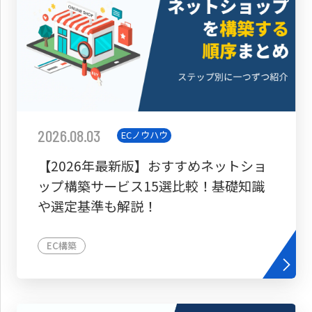
2026.08.03
ECノウハウ
【2026年最新版】おすすめネットショ
ップ構築サービス15選比較！基礎知識
や選定基準も解説！
EC構築