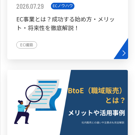
2026.07.29
ECノウハウ
EC事業とは？成功する始め方・メリッ
ト・将来性を徹底解説！
EC構築