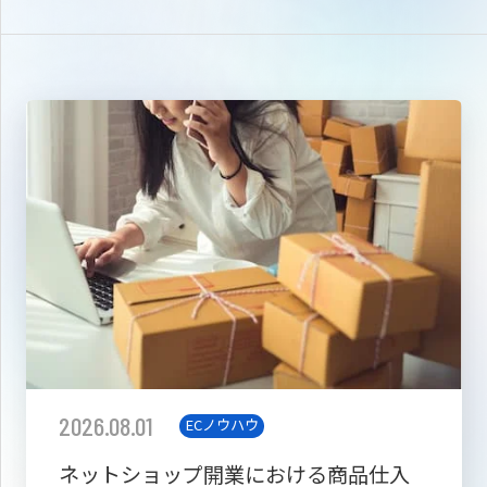
2026.08.01
ECノウハウ
ネットショップ開業における商品仕入