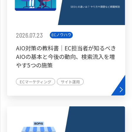
2026.07.23
ECノウハウ
AIO対策の教科書│EC担当者が知るべき
AIOの基本と今後の動向、検索流入を増
やす5つの施策
ECマーケティング
サイト運用