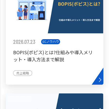
2026.07.23
ECノウハウ
BOPIS(ボピス)とは?仕組みや導入メリ
ット・導入方法まで解説
売上戦略