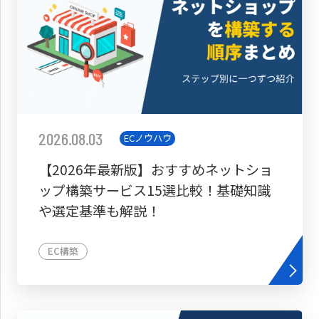
2026.08.03
ECノウハウ
【2026年最新版】おすすめネットショ
ップ構築サービス15選比較！基礎知識
や選定基準も解説！
EC構築