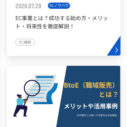
2026.07.29
ECノウハウ
EC事業とは？成功する始め方・メリッ
ト・将来性を徹底解説！
EC構築