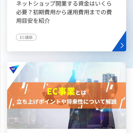
ネットショップ開業する資金はいくら
必要？初期費用から運用費用までの費
用目安を紹介
EC構築