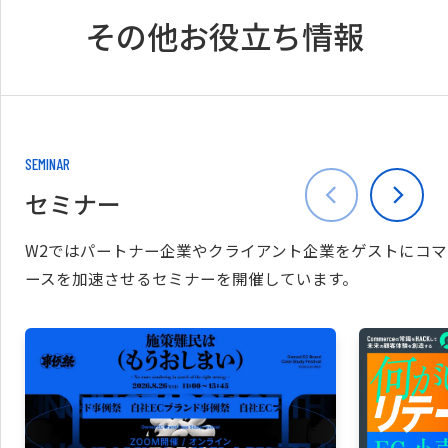
その他お役立ち情報
SEMINAR
セミナー
W2ではパートナー企業やクライアント企業をゲストにコマ
ースを加速させるセミナーを開催しています。