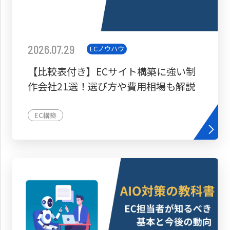
2026.07.29
ECノウハウ
【比較表付き】ECサイト構築に強い制
作会社21選！選び方や費用相場も解説
EC構築