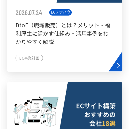
2026.07.24
ECノウハウ
BtoE（職域販売）とは？メリット・福
利厚生に活かす仕組み・活用事例をわ
かりやすく解説
EC事業計画