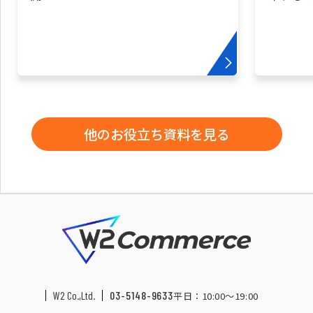
他のお役立ち資料を見る
W2 Co.,Ltd.
03-5148-9633
平日：10:00〜19:00