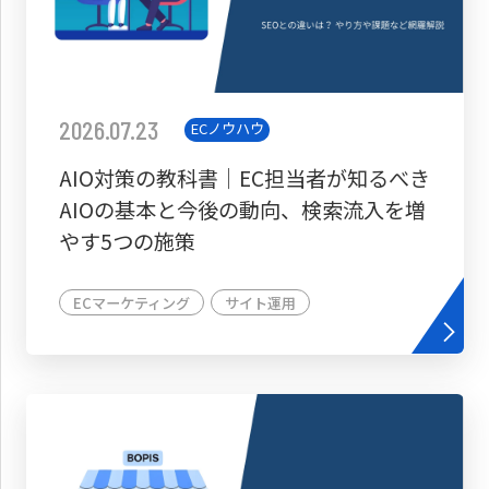
2026.07.23
ECノウハウ
AIO対策の教科書│EC担当者が知るべき
AIOの基本と今後の動向、検索流入を増
やす5つの施策
ECマーケティング
サイト運用