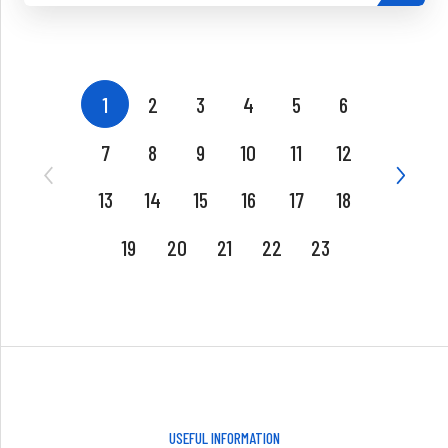
1
2
3
4
5
6
7
8
9
10
11
12
13
14
15
16
17
18
19
20
21
22
23
USEFUL INFORMATION