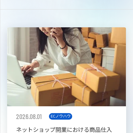
2026.08.01
ECノウハウ
ネットショップ開業における商品仕入