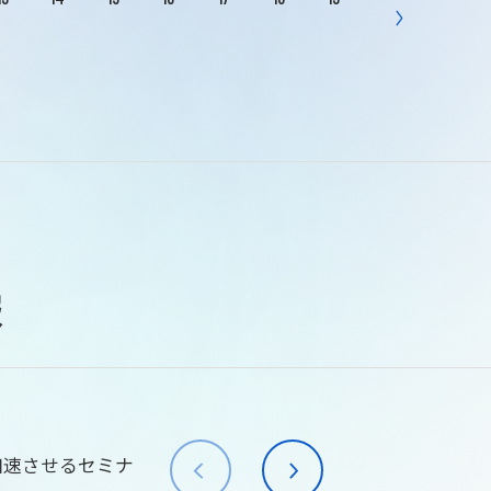
報
加速させるセミナ