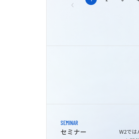
SEMINAR
セミナー
W2で