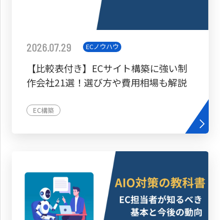
2026.07.29
ECノウハウ
【比較表付き】ECサイト構築に強い制
作会社21選！選び方や費用相場も解説
EC構築