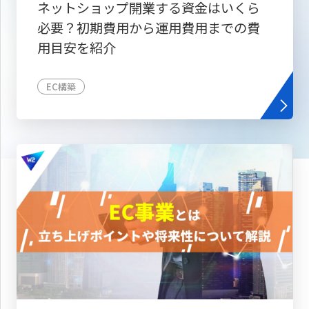
ネットショップ開業する資金はいくら
必要？初期費用から運用費用までの費
用目安を紹介
EC構築