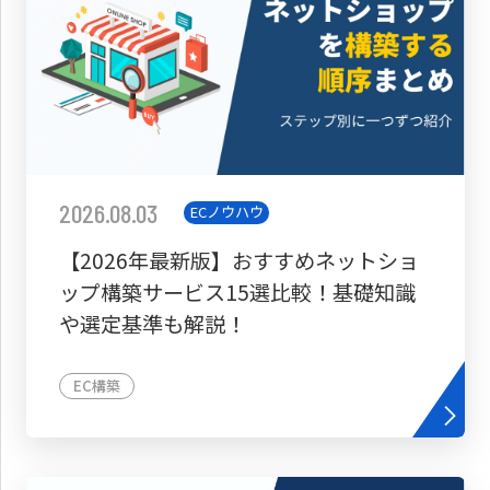
2026.08.03
ECノウハウ
【2026年最新版】おすすめネットショ
ップ構築サービス15選比較！基礎知識
や選定基準も解説！
EC構築