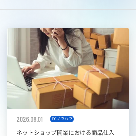
2026.08.01
ECノウハウ
ネットショップ開業における商品仕入