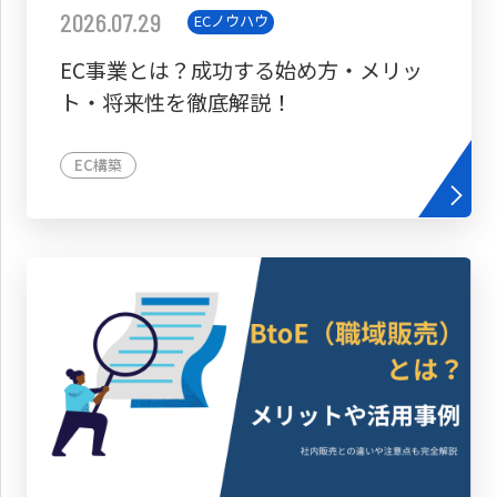
2026.07.29
ECノウハウ
EC事業とは？成功する始め方・メリッ
ト・将来性を徹底解説！
EC構築