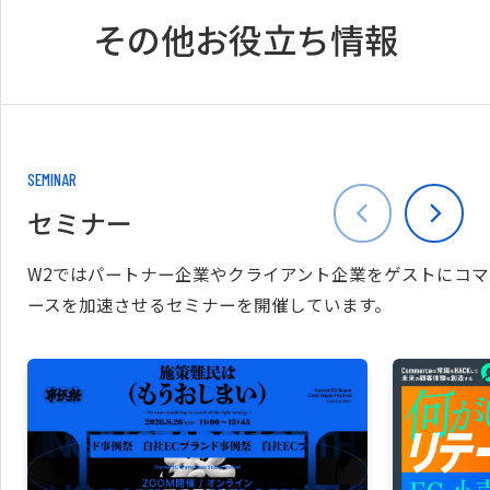
その他お役立ち情報
SEMINAR
セミナー
W2ではパートナー企業やクライアント企業をゲストにコマ
ースを加速させるセミナーを開催しています。