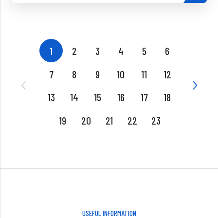
1
2
3
4
5
6
7
8
9
10
11
12
13
14
15
16
17
18
19
20
21
22
23
USEFUL INFORMATION