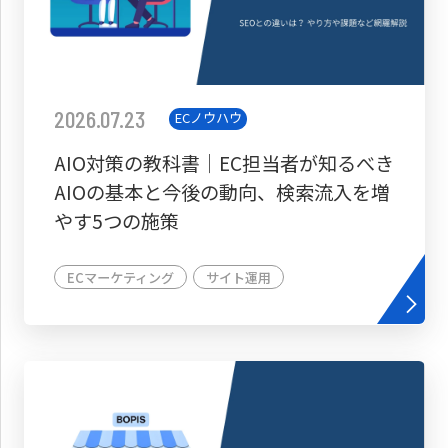
2026.07.23
ECノウハウ
AIO対策の教科書│EC担当者が知るべき
AIOの基本と今後の動向、検索流入を増
やす5つの施策
ECマーケティング
サイト運用