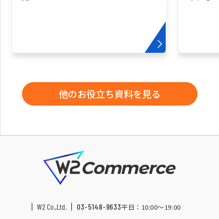
他のお役立ち資料を見る
W2 Co.,Ltd.
03-5148-9633
平日：10:00〜19:00