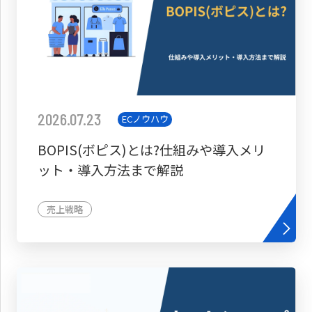
2026.07.23
ECノウハウ
BOPIS(ボピス)とは?仕組みや導入メリ
ット・導入方法まで解説
売上戦略