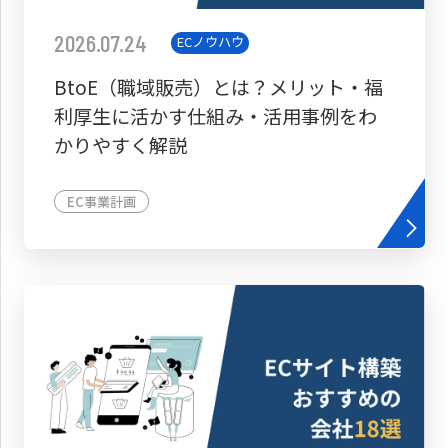
2026.07.24
ECノウハウ
BtoE（職域販売）とは？メリット・福
利厚生に活かす仕組み・活用事例をわ
かりやすく解説
EC事業計画