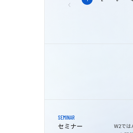
SEMINAR
セミナー
W2で