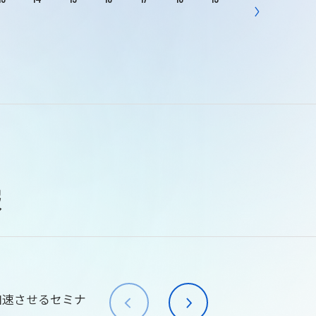
報
加速させるセミナ