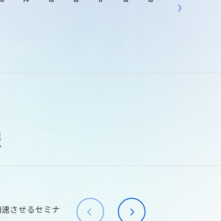
報
加速させるセミナ