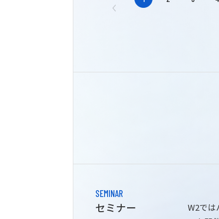
SEMINAR
セミナー
W2で