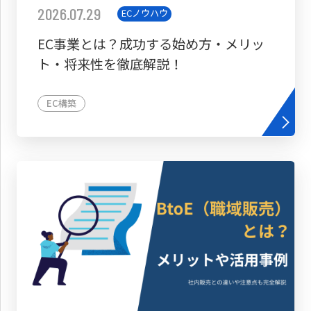
2026.07.29
ECノウハウ
EC事業とは？成功する始め方・メリッ
ト・将来性を徹底解説！
EC構築