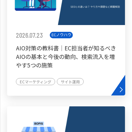
2026.07.23
ECノウハウ
AIO対策の教科書│EC担当者が知るべき
AIOの基本と今後の動向、検索流入を増
やす5つの施策
ECマーケティング
サイト運用