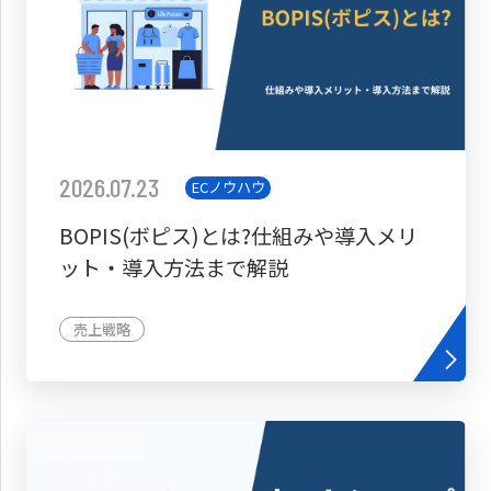
2026.07.23
ECノウハウ
BOPIS(ボピス)とは?仕組みや導入メリ
ット・導入方法まで解説
売上戦略