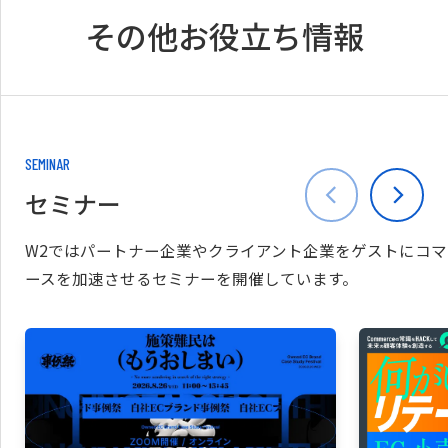
その他お役立ち情報
SEMINAR
セミナー
W2ではパートナー企業やクライアント企業をゲストにコマ
ースを加速させるセミナーを開催しています。