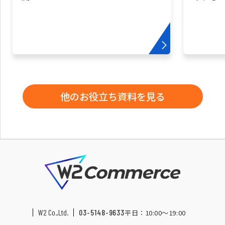
他のお役立ち資料を見る
W2 Co.,Ltd.
03-5148-9633
平日：10:00〜19:00