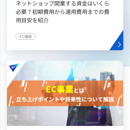
ネットショップ開業する資金はいくら
必要？初期費用から運用費用までの費
用目安を紹介
EC構築