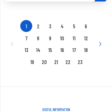
1
2
3
4
5
6
7
8
9
10
11
12
13
14
15
16
17
18
19
20
21
22
23
USEFUL INFORMATION