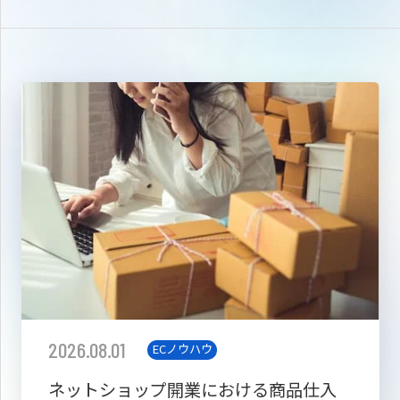
2026.08.01
ECノウハウ
ネットショップ開業における商品仕入