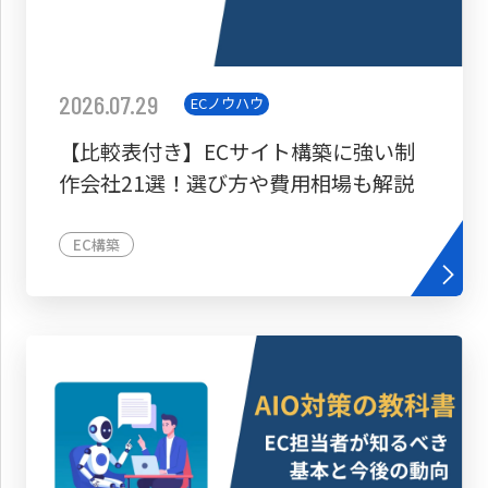
2026.07.29
ECノウハウ
【比較表付き】ECサイト構築に強い制
作会社21選！選び方や費用相場も解説
EC構築