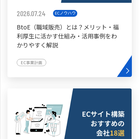
2026.07.24
ECノウハウ
BtoE（職域販売）とは？メリット・福
利厚生に活かす仕組み・活用事例をわ
かりやすく解説
EC事業計画