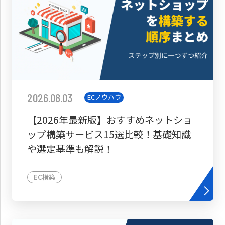
2026.08.03
ECノウハウ
【2026年最新版】おすすめネットショ
ップ構築サービス15選比較！基礎知識
や選定基準も解説！
EC構築