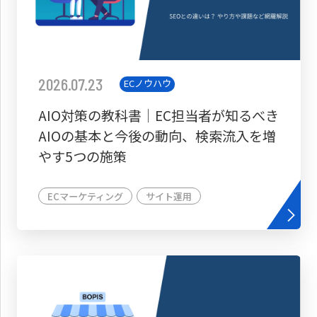
2026.07.23
ECノウハウ
AIO対策の教科書│EC担当者が知るべき
AIOの基本と今後の動向、検索流入を増
やす5つの施策
ECマーケティング
サイト運用