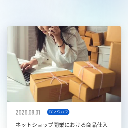
2026.08.01
ECノウハウ
ネットショップ開業における商品仕入