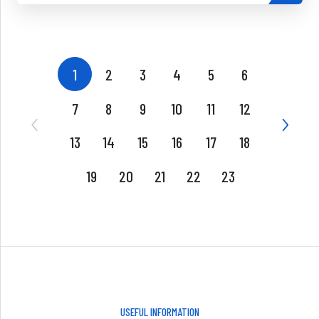
1
2
3
4
5
6
7
8
9
10
11
12
13
14
15
16
17
18
19
20
21
22
23
USEFUL INFORMATION