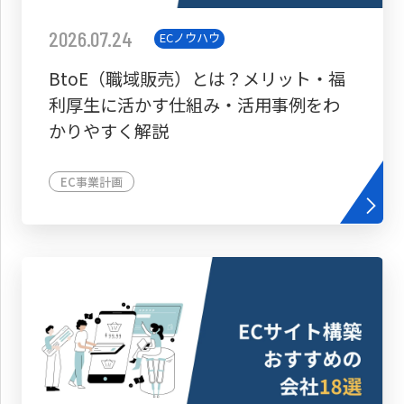
2026.07.24
ECノウハウ
BtoE（職域販売）とは？メリット・福
利厚生に活かす仕組み・活用事例をわ
かりやすく解説
EC事業計画