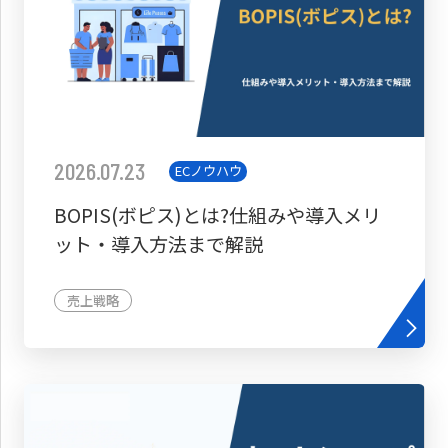
2026.07.23
ECノウハウ
BOPIS(ボピス)とは?仕組みや導入メリ
ット・導入方法まで解説
売上戦略