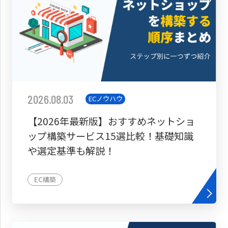
2026.08.03
ECノウハウ
【2026年最新版】おすすめネットショ
ップ構築サービス15選比較！基礎知識
や選定基準も解説！
EC構築