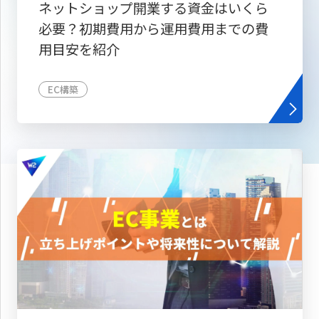
ネットショップ開業する資金はいくら
必要？初期費用から運用費用までの費
用目安を紹介
EC構築