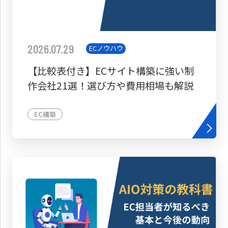
2026.07.29
ECノウハウ
【比較表付き】ECサイト構築に強い制
作会社21選！選び方や費用相場も解説
EC構築