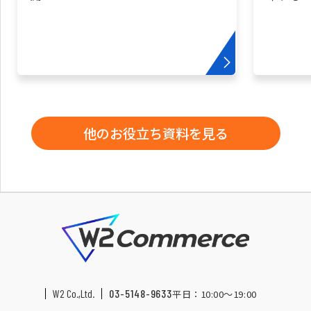
他のお役立ち資料を見る
W2 Co.,Ltd.
03-5148-9633
平日：10:00〜19:00