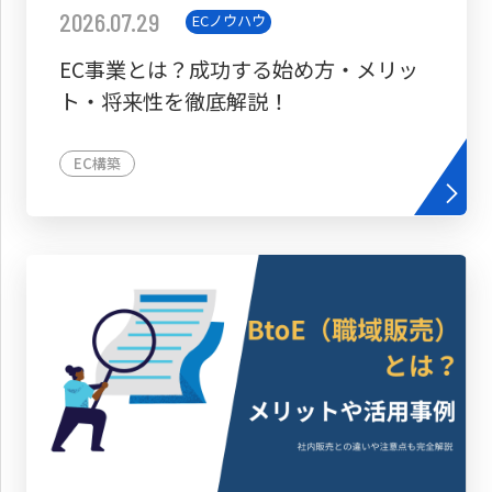
2026.07.29
ECノウハウ
EC事業とは？成功する始め方・メリッ
ト・将来性を徹底解説！
EC構築