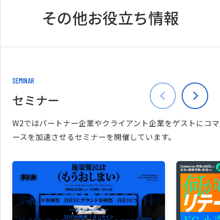
その他お役立ち情報
SEMINAR
セミナー
W2ではパートナー企業やクライアント企業をゲストにコマ
ースを加速させるセミナーを開催しています。