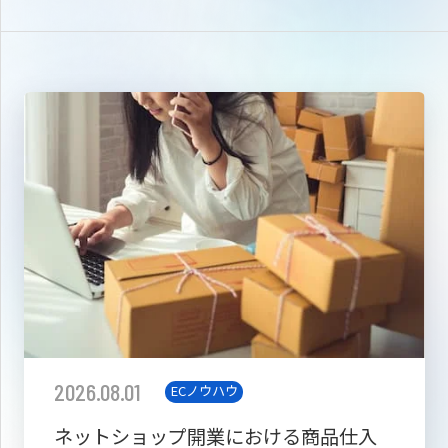
2026.08.01
ECノウハウ
ネットショップ開業における商品仕入