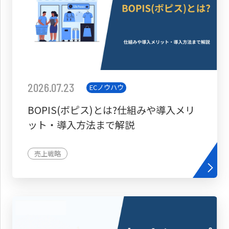
2026.07.23
ECノウハウ
BOPIS(ボピス)とは?仕組みや導入メリ
ット・導入方法まで解説
売上戦略