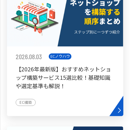
2026.08.03
ECノウハウ
【2026年最新版】おすすめネットショ
ップ構築サービス15選比較！基礎知識
や選定基準も解説！
EC構築