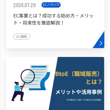
2026.07.29
ECノウハウ
EC事業とは？成功する始め方・メリッ
ト・将来性を徹底解説！
EC構築