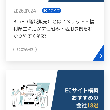
2026.07.24
ECノウハウ
BtoE（職域販売）とは？メリット・福
利厚生に活かす仕組み・活用事例をわ
かりやすく解説
EC事業計画