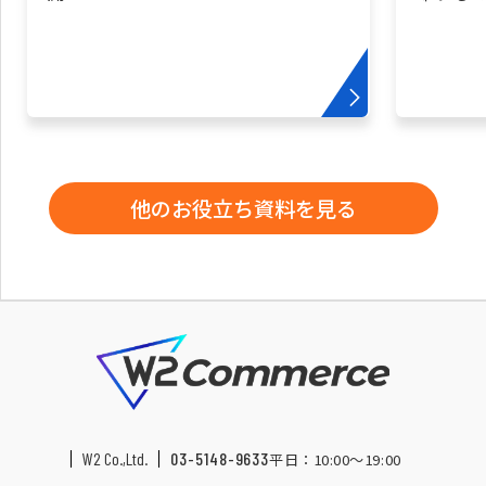
他のお役立ち資料を見る
W2 Co.,Ltd.
03-5148-9633
平日：10:00〜19:00