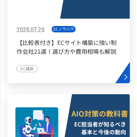
2026.07.29
ECノウハウ
【比較表付き】ECサイト構築に強い制
作会社21選！選び方や費用相場も解説
EC構築