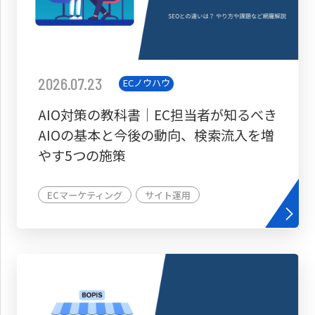
2026.07.23
ECノウハウ
AIO対策の教科書│EC担当者が知るべき
AIOの基本と今後の動向、検索流入を増
やす5つの施策
ECマーケティング
サイト運用