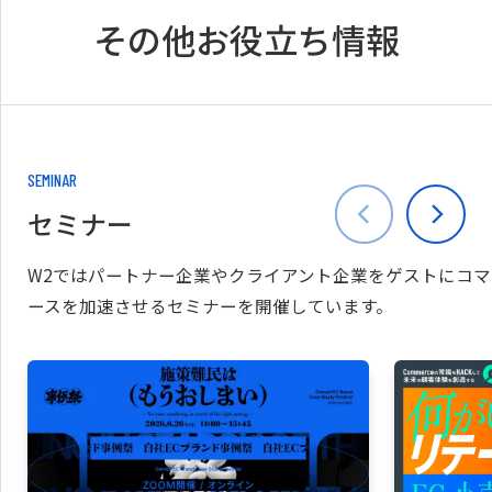
その他お役立ち情報
SEMINAR
セミナー
W2ではパートナー企業やクライアント企業をゲストにコマ
ースを加速させるセミナーを開催しています。