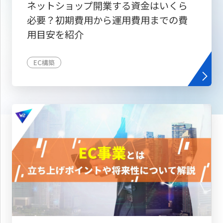
ネットショップ開業する資金はいくら
必要？初期費用から運用費用までの費
用目安を紹介
EC構築