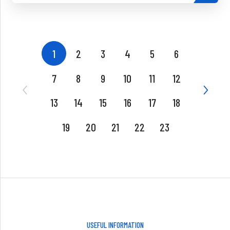
1
2
3
4
5
6
7
8
9
10
11
12
13
14
15
16
17
18
19
20
21
22
23
USEFUL INFORMATION