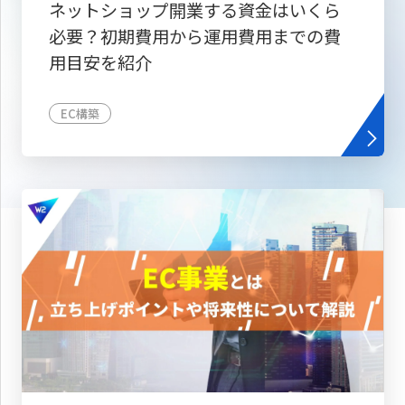
ネットショップ開業する資金はいくら
必要？初期費用から運用費用までの費
用目安を紹介
EC構築