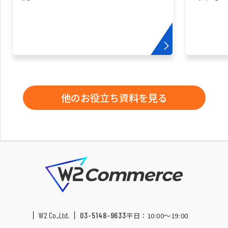
他のお役立ち資料を見る
W2 Co.,Ltd.
03-5148-9633
平日：10:00〜19:00