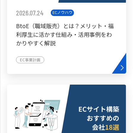
2026.07.24
ECノウハウ
BtoE（職域販売）とは？メリット・福
利厚生に活かす仕組み・活用事例をわ
かりやすく解説
EC事業計画