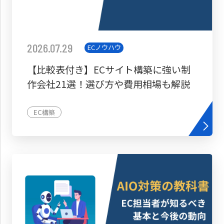
2026.07.29
ECノウハウ
【比較表付き】ECサイト構築に強い制
作会社21選！選び方や費用相場も解説
EC構築