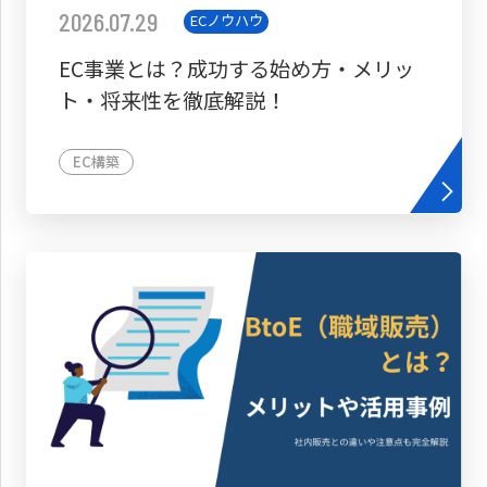
2026.07.29
ECノウハウ
EC事業とは？成功する始め方・メリッ
ト・将来性を徹底解説！
EC構築