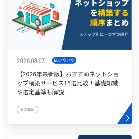
2026.08.03
ECノウハウ
【2026年最新版】おすすめネットショ
ップ構築サービス15選比較！基礎知識
や選定基準も解説！
EC構築