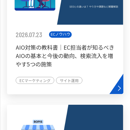
2026.07.23
ECノウハウ
AIO対策の教科書│EC担当者が知るべき
AIOの基本と今後の動向、検索流入を増
やす5つの施策
ECマーケティング
サイト運用