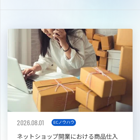
2026.08.01
ECノウハウ
ネットショップ開業における商品仕入