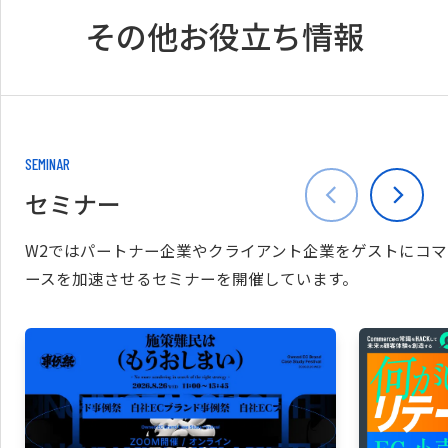
その他お役立ち情報
SEMINAR
セミナー
W2ではパートナー企業やクライアント企業をゲストにコマ
ースを加速させるセミナーを開催しています。