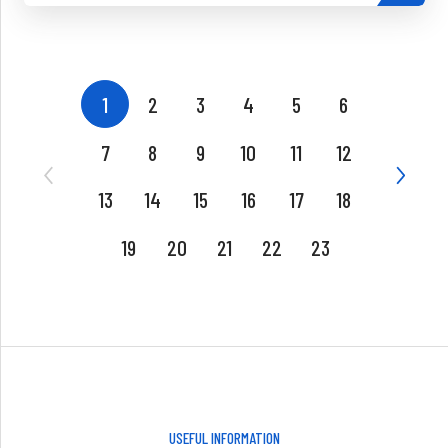
1
2
3
4
5
6
7
8
9
10
11
12
13
14
15
16
17
18
19
20
21
22
23
USEFUL INFORMATION