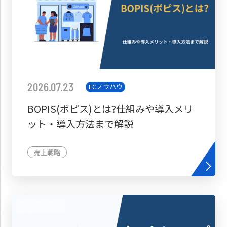
2026.07.23
ECノウハウ
BOPIS(ボピス)とは?仕組みや導入メリ
ット・導入方法まで解説
売上戦略