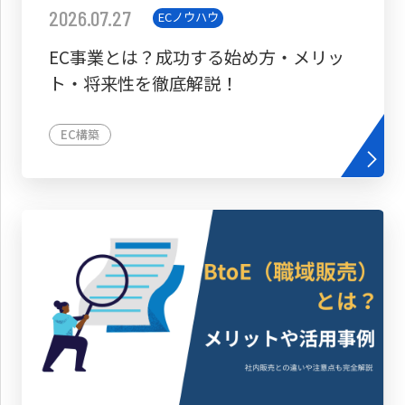
2026.07.27
ECノウハウ
EC事業とは？成功する始め方・メリッ
ト・将来性を徹底解説！
EC構築