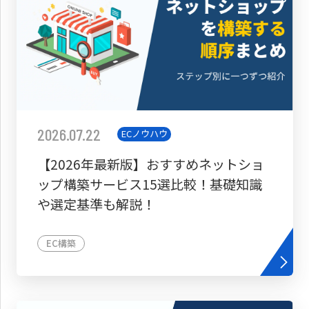
2026.07.22
ECノウハウ
【2026年最新版】おすすめネットショ
ップ構築サービス15選比較！基礎知識
や選定基準も解説！
EC構築