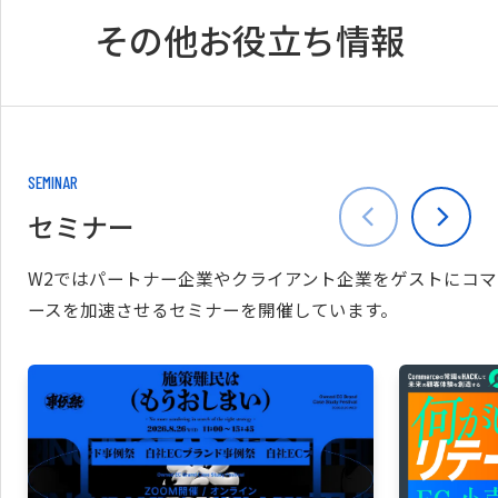
その他お役立ち情報
SEMINAR
セミナー
W2ではパートナー企業やクライアント企業をゲストにコマ
ースを加速させるセミナーを開催しています。