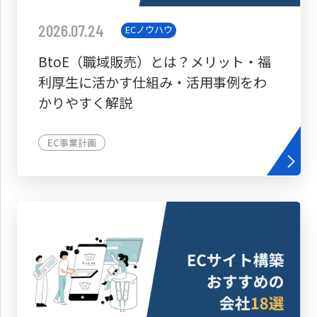
2026.07.24
ECノウハウ
BtoE（職域販売）とは？メリット・福
利厚生に活かす仕組み・活用事例をわ
かりやすく解説
EC事業計画