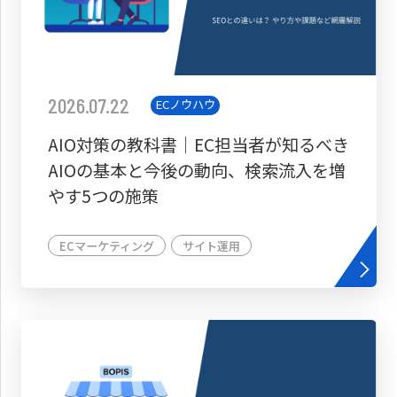
2026.07.22
ECノウハウ
AIO対策の教科書│EC担当者が知るべき
AIOの基本と今後の動向、検索流入を増
やす5つの施策
ECマーケティング
サイト運用