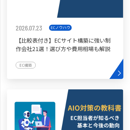
2026.07.23
ECノウハウ
【比較表付き】ECサイト構築に強い制
作会社21選！選び方や費用相場も解説
EC構築