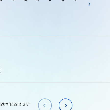
報
加速させるセミナ