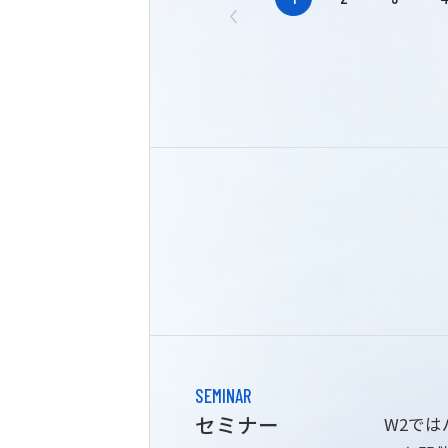
SEMINAR
セミナー
W2で