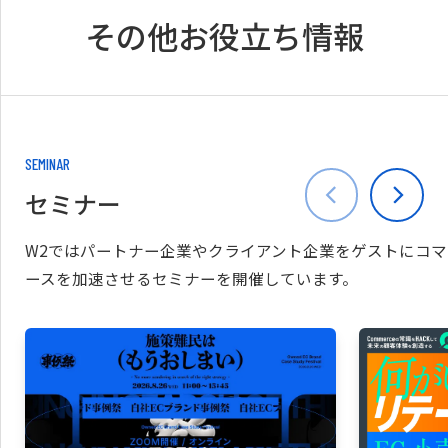
その他お役立ち情報
SEMINAR
セミナー
W2ではパートナー企業やクライアント企業をゲストにコマ
ースを加速させるセミナーを開催しています。