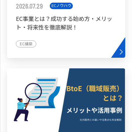
2026.07.29
ECノウハウ
EC事業とは？成功する始め方・メリッ
ト・将来性を徹底解説！
EC構築