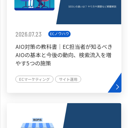
2026.07.23
ECノウハウ
AIO対策の教科書│EC担当者が知るべき
AIOの基本と今後の動向、検索流入を増
やす5つの施策
ECマーケティング
サイト運用