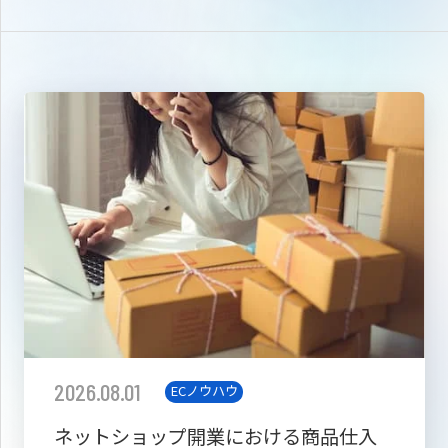
2026.08.01
ECノウハウ
ネットショップ開業における商品仕入