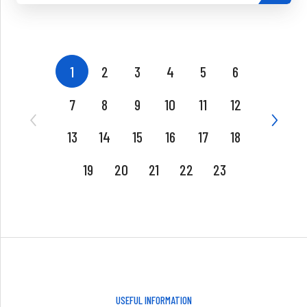
1
2
3
4
5
6
7
8
9
10
11
12
13
14
15
16
17
18
19
20
21
22
23
USEFUL INFORMATION