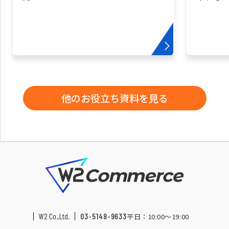
他のお役立ち資料を見る
W2 Co.,Ltd.
03-5148-9633
平日：10:00〜19:00