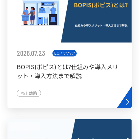
2026.07.23
ECノウハウ
BOPIS(ボピス)とは?仕組みや導入メリ
ット・導入方法まで解説
売上戦略