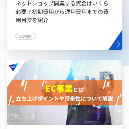
ネットショップ開業する資金はいくら
必要？初期費用から運用費用までの費
用目安を紹介
EC構築