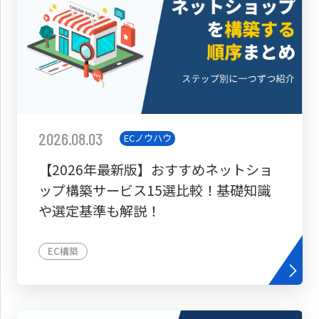
2026.08.03
ECノウハウ
【2026年最新版】おすすめネットショ
ップ構築サービス15選比較！基礎知識
や選定基準も解説！
EC構築