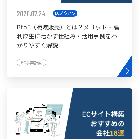
2026.07.24
ECノウハウ
BtoE（職域販売）とは？メリット・福
利厚生に活かす仕組み・活用事例をわ
かりやすく解説
EC事業計画