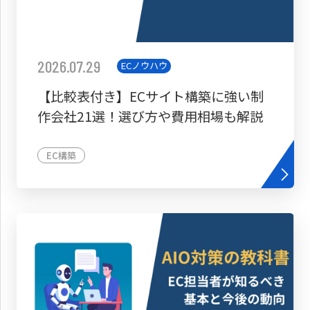
2026.07.29
ECノウハウ
【比較表付き】ECサイト構築に強い制
作会社21選！選び方や費用相場も解説
EC構築