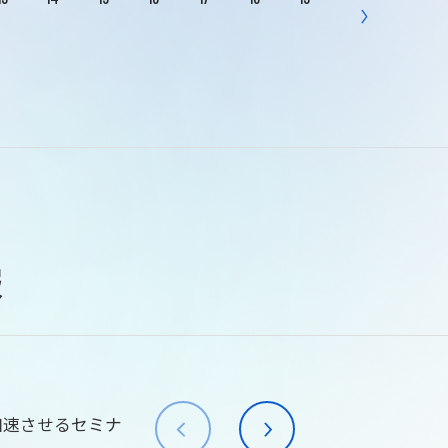
報
加速させるセミナ