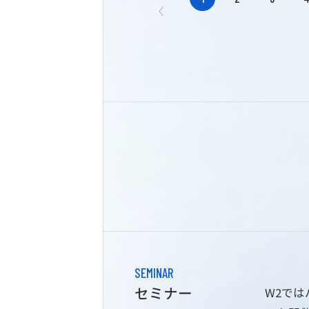
SEMINAR
セミナー
W2で