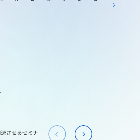
報
加速させるセミナ