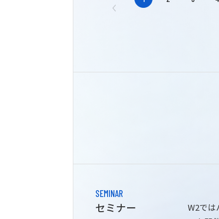
SEMINAR
セミナー
W2で