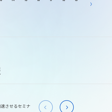
報
加速させるセミナ