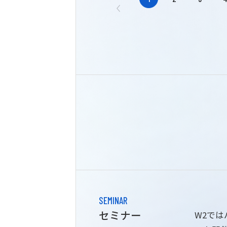
SEMINAR
セミナー
W2で