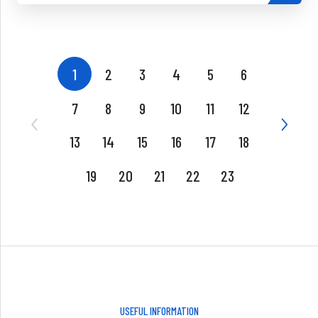
1
2
3
4
5
6
7
8
9
10
11
12
13
14
15
16
17
18
19
20
21
22
23
USEFUL INFORMATION