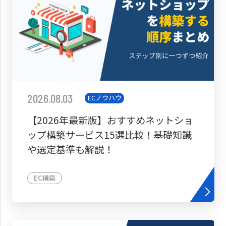
2026.08.03
ECノウハウ
【2026年最新版】おすすめネットショ
ップ構築サービス15選比較！基礎知識
や選定基準も解説！
EC構築