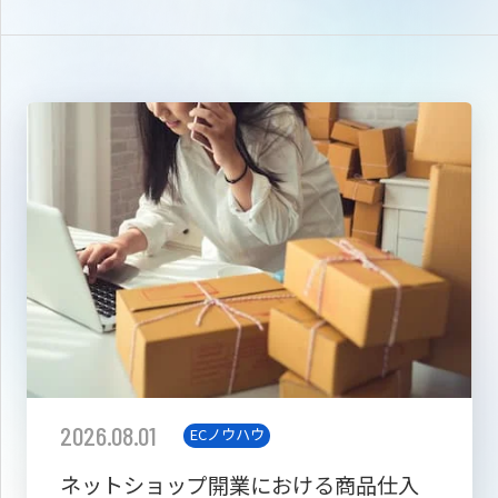
2026.08.01
ECノウハウ
ネットショップ開業における商品仕入