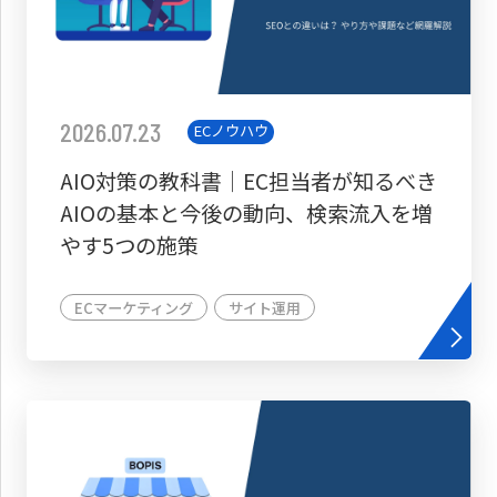
2026.07.23
ECノウハウ
AIO対策の教科書│EC担当者が知るべき
AIOの基本と今後の動向、検索流入を増
やす5つの施策
ECマーケティング
サイト運用