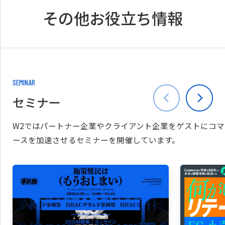
その他お役立ち情報
SEMINAR
セミナー
W2ではパートナー企業やクライアント企業をゲストにコマ
ースを加速させるセミナーを開催しています。