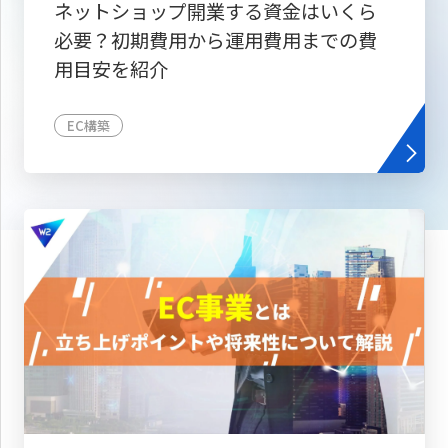
ネットショップ開業する資金はいくら
必要？初期費用から運用費用までの費
用目安を紹介
EC構築