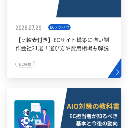
2026.07.29
ECノウハウ
【比較表付き】ECサイト構築に強い制
作会社21選！選び方や費用相場も解説
EC構築