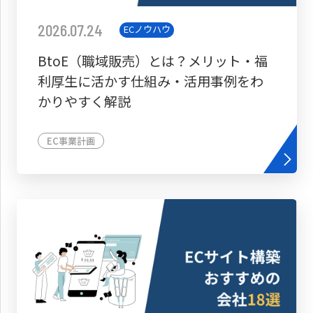
2026.07.24
ECノウハウ
BtoE（職域販売）とは？メリット・福
利厚生に活かす仕組み・活用事例をわ
かりやすく解説
EC事業計画