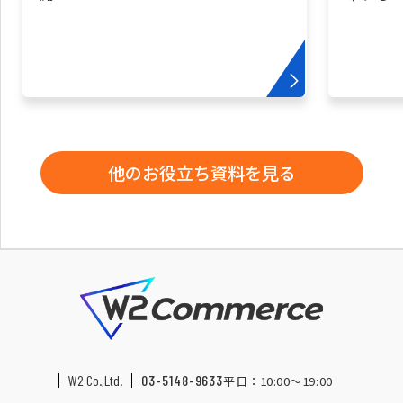
他のお役立ち資料を見る
W2 Co.,Ltd.
03-5148-9633
平日：10:00〜19:00