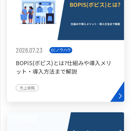
2026.07.23
ECノウハウ
BOPIS(ボピス)とは?仕組みや導入メリ
ット・導入方法まで解説
売上戦略