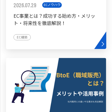
2026.07.29
ECノウハウ
EC事業とは？成功する始め方・メリッ
ト・将来性を徹底解説！
EC構築