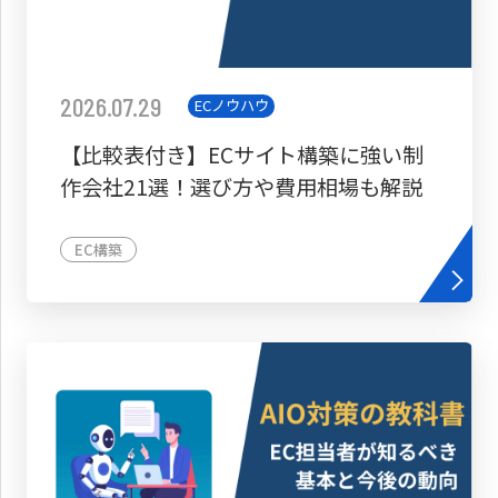
2026.07.29
ECノウハウ
【比較表付き】ECサイト構築に強い制
作会社21選！選び方や費用相場も解説
EC構築