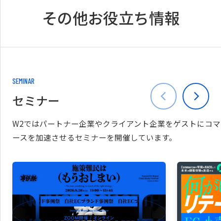
その他お役立ち情報
SEMINAR
セミナー
W2ではパートナー企業やクライアント企業をゲストにコマ
ースを加速させるセミナーを開催しています。