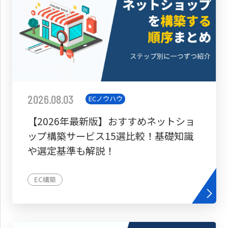
2026.08.03
ECノウハウ
【2026年最新版】おすすめネットショ
ップ構築サービス15選比較！基礎知識
や選定基準も解説！
EC構築