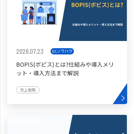
2026.07.23
ECノウハウ
BOPIS(ボピス)とは?仕組みや導入メリ
ット・導入方法まで解説
売上戦略