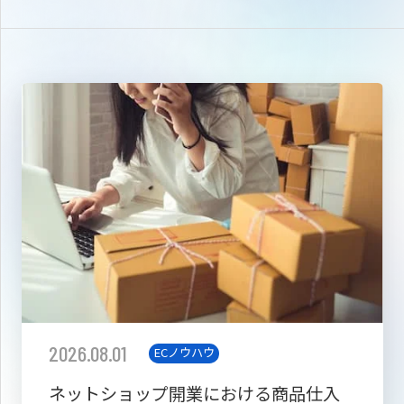
2026.08.01
ECノウハウ
ネットショップ開業における商品仕入