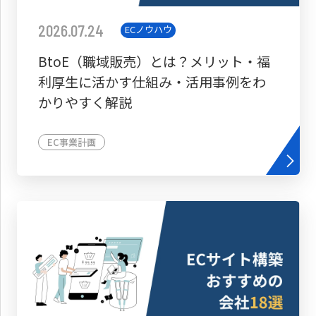
2026.07.24
ECノウハウ
BtoE（職域販売）とは？メリット・福
利厚生に活かす仕組み・活用事例をわ
かりやすく解説
EC事業計画