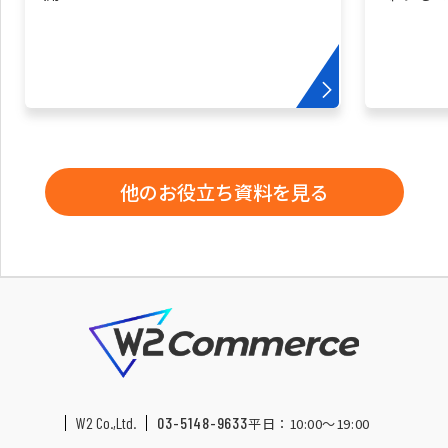
他のお役立ち資料を見る
W2 Co.,Ltd.
03-5148-9633
平日：10:00〜19:00