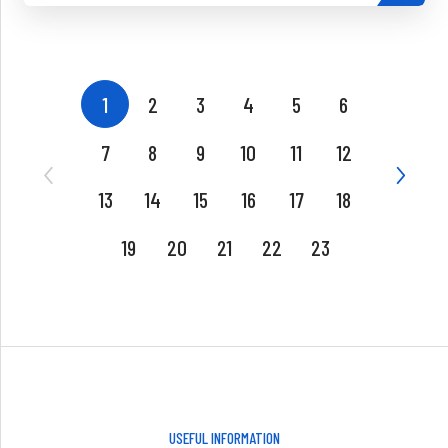
1
2
3
4
5
6
7
8
9
10
11
12
13
14
15
16
17
18
19
20
21
22
23
USEFUL INFORMATION