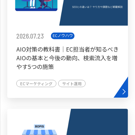
2026.07.23
ECノウハウ
AIO対策の教科書│EC担当者が知るべき
AIOの基本と今後の動向、検索流入を増
やす5つの施策
ECマーケティング
サイト運用