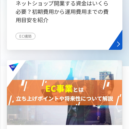
ネットショップ開業する資金はいくら
必要？初期費用から運用費用までの費
用目安を紹介
EC構築