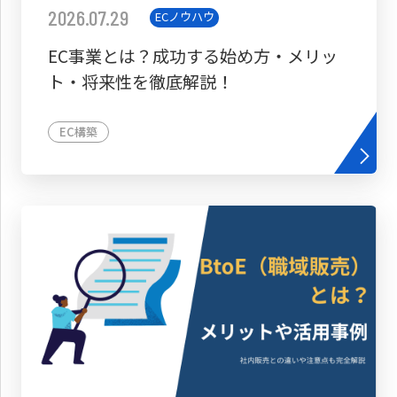
2026.07.29
ECノウハウ
EC事業とは？成功する始め方・メリッ
ト・将来性を徹底解説！
EC構築