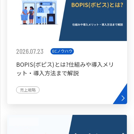
2026.07.23
ECノウハウ
BOPIS(ボピス)とは?仕組みや導入メリ
ット・導入方法まで解説
売上戦略