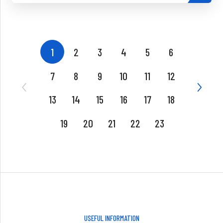
1
2
3
4
5
6
7
8
9
10
11
12
13
14
15
16
17
18
19
20
21
22
23
USEFUL INFORMATION