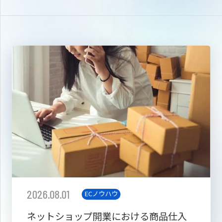
2026.08.01
ECノウハウ
ネットショップ開業における商品仕入