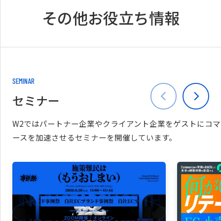
その他お役立ち情報
SEMINAR
セミナー
W2ではパートナー企業やクライアント企業をゲストにコマ
ースを加速させるセミナーを開催しています。