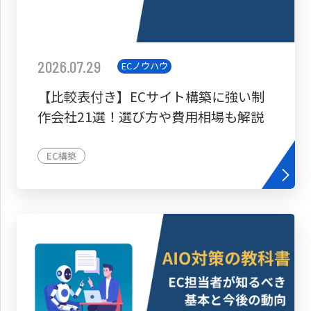
2026.07.29
ECノウハウ
【比較表付き】ECサイト構築に強い制
作会社21選！選び方や費用相場も解説
EC構築