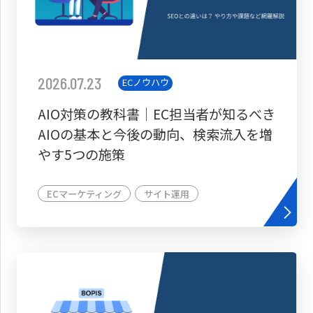
2026.07.23
ECノウハウ
AIO対策の教科書│EC担当者が知るべき
AIOの基本と今後の動向、検索流入を増
やす5つの施策
ECマーケティング
サイト運用