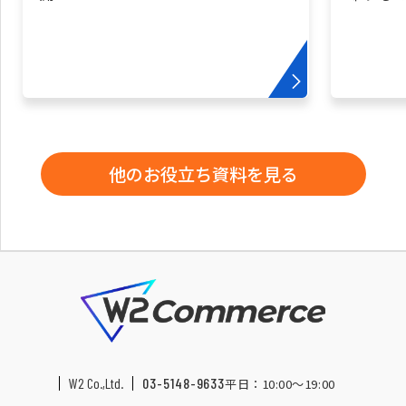
他のお役立ち資料を見る
W2 Co.,Ltd.
03-5148-9633
平日：10:00〜19:00