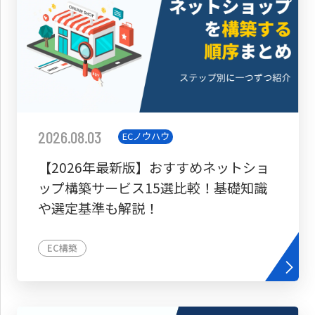
2026.08.03
ECノウハウ
【2026年最新版】おすすめネットショ
ップ構築サービス15選比較！基礎知識
や選定基準も解説！
EC構築