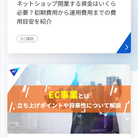
ネットショップ開業する資金はいくら
必要？初期費用から運用費用までの費
用目安を紹介
EC構築