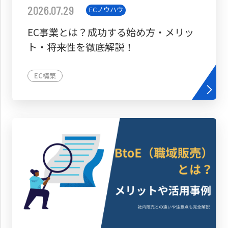
2026.07.29
ECノウハウ
EC事業とは？成功する始め方・メリッ
ト・将来性を徹底解説！
EC構築