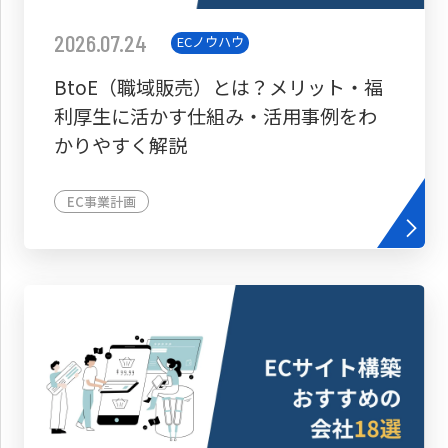
2026.07.24
ECノウハウ
BtoE（職域販売）とは？メリット・福
利厚生に活かす仕組み・活用事例をわ
かりやすく解説
EC事業計画