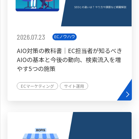
2026.07.23
ECノウハウ
AIO対策の教科書│EC担当者が知るべき
AIOの基本と今後の動向、検索流入を増
やす5つの施策
ECマーケティング
サイト運用