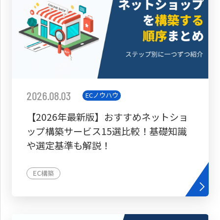
2026.08.03
ECノウハウ
【2026年最新版】おすすめネットショ
ップ構築サービス15選比較！基礎知識
や選定基準も解説！
EC構築