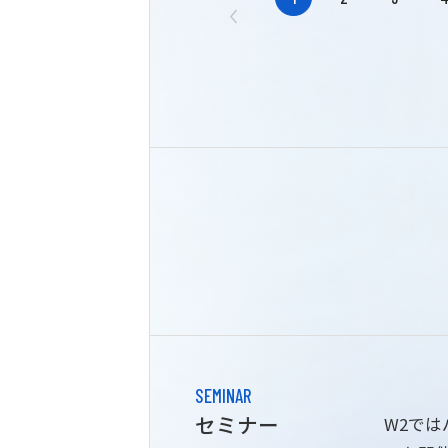
SEMINAR
セミナー
W2で