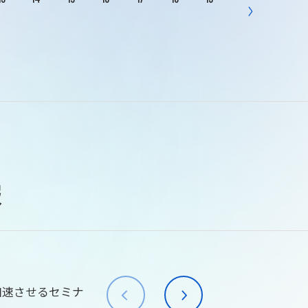
報
加速させるセミナ