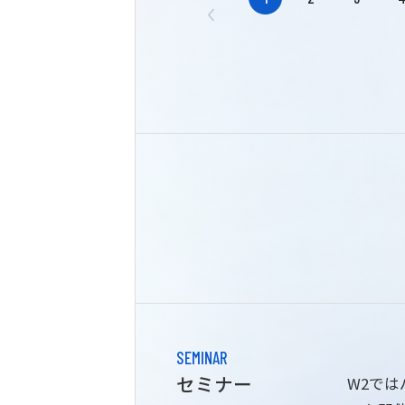
SEMINAR
セミナー
W2で