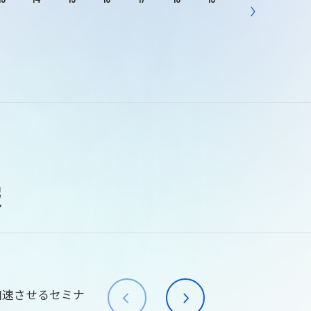
報
加速させるセミナ